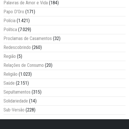
Palavras de Amor e Vida
(184)
Papo D'Oro
(171)
Polícia
(1.421)
Política
(7.029)
Proclamas de Casamentos
(32)
Redescobrindo
(260)
Região
(5)
Relações de Consumo
(20)
Religião
(1.023)
Saúde
(2.151)
Sepultamentos
(315)
Solidariedade
(14)
Sub-Versão
(228)