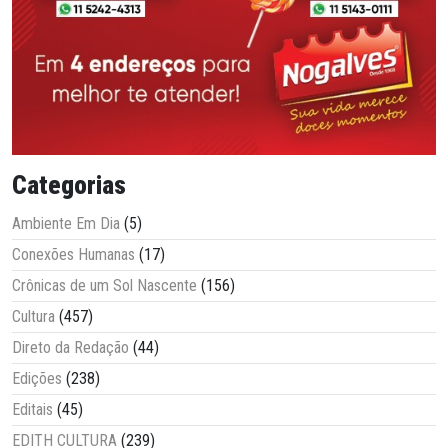
Categorias
Ambiente Em Dia
(5)
Conexões Humanas
(17)
Crônicas de um Sol Nascente
(156)
Cultura
(457)
Direto da Redação
(44)
Edições
(238)
Editais
(45)
EDITH CULTURA
(239)