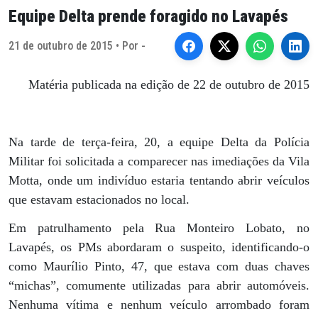
Equipe Delta prende foragido no Lavapés
21 de outubro de 2015 • Por -
Matéria publicada na edição de 22 de outubro de 2015
Na tarde de terça-feira, 20, a equipe Delta da Polícia
Militar foi solicitada a comparecer nas imediações da Vila
Motta, onde um indivíduo estaria tentando abrir veículos
que estavam estacionados no local.
Em patrulhamento pela Rua Monteiro Lobato, no
Lavapés, os PMs abordaram o suspeito, identificando-o
como Maurílio Pinto, 47, que estava com duas chaves
“michas”, comumente utilizadas para abrir automóveis.
Nenhuma vítima e nenhum veículo arrombado foram