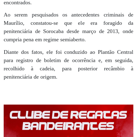
encontrados.
Ao serem pesquisados os antecedentes criminais de
Maurílio, constatou-se que ele era foragido da
penitenciária de Sorocaba desde março de 2013, onde
cumpria pena em regime semiaberto.
Diante dos fatos, ele foi conduzido ao Plantão Central
para registro de boletim de ocorrência e, em seguida,
recolhido à cadeia, para posterior recâmbio à
penitenciária de origem.