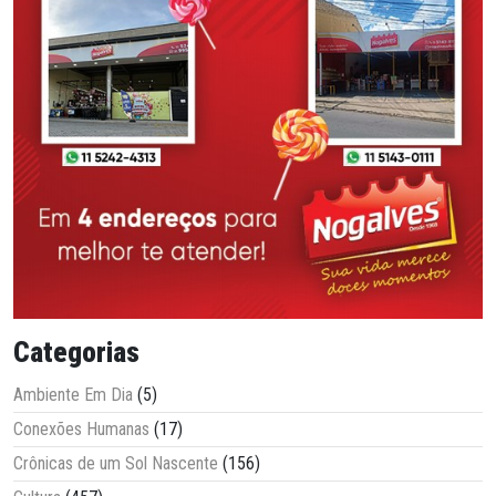
Categorias
Ambiente Em Dia
(5)
Conexões Humanas
(17)
Crônicas de um Sol Nascente
(156)