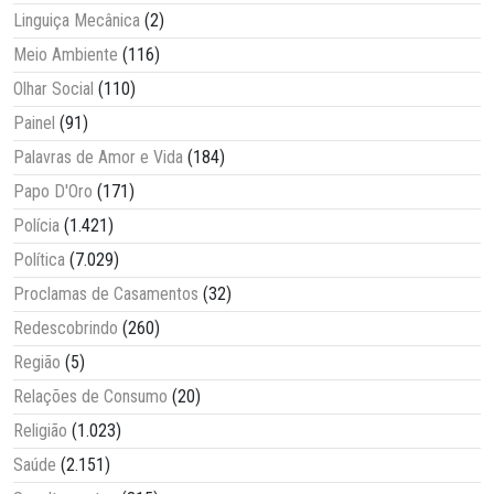
Linguiça Mecânica
(2)
Meio Ambiente
(116)
Olhar Social
(110)
Painel
(91)
Palavras de Amor e Vida
(184)
Papo D'Oro
(171)
Polícia
(1.421)
Política
(7.029)
Proclamas de Casamentos
(32)
Redescobrindo
(260)
Região
(5)
Relações de Consumo
(20)
Religião
(1.023)
Saúde
(2.151)