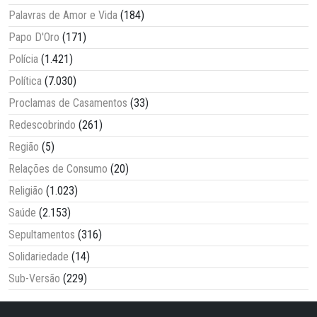
Palavras de Amor e Vida
(184)
Papo D'Oro
(171)
Polícia
(1.421)
Política
(7.030)
Proclamas de Casamentos
(33)
Redescobrindo
(261)
Região
(5)
Relações de Consumo
(20)
Religião
(1.023)
Saúde
(2.153)
Sepultamentos
(316)
Solidariedade
(14)
Sub-Versão
(229)