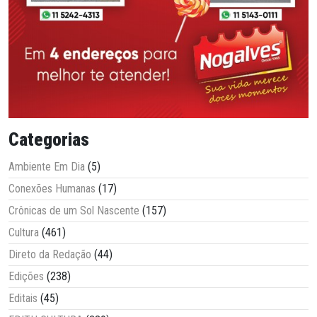
Categorias
Ambiente Em Dia
(5)
Conexões Humanas
(17)
Crônicas de um Sol Nascente
(157)
Cultura
(461)
Direto da Redação
(44)
Edições
(238)
Editais
(45)