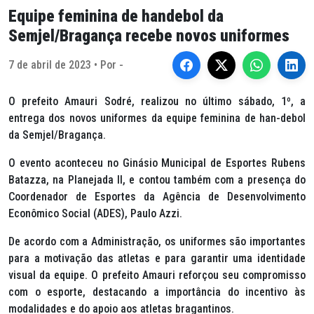
Equipe feminina de handebol da
Semjel/Bragança recebe novos uniformes
7 de abril de 2023 • Por -
O prefeito Amauri Sodré, realizou no último sábado, 1º, a
entrega dos novos uniformes da equipe feminina de han-debol
da Semjel/Bragança.
O evento aconteceu no Ginásio Municipal de Esportes Rubens
Batazza, na Planejada II, e contou também com a presença do
Coordenador de Esportes da Agência de Desenvolvimento
Econômico Social (ADES), Paulo Azzi.
De acordo com a Administração, os uniformes são importantes
para a motivação das atletas e para garantir uma identidade
visual da equipe. O prefeito Amauri reforçou seu compromisso
com o esporte, destacando a importância do incentivo às
modalidades e do apoio aos atletas bragantinos.