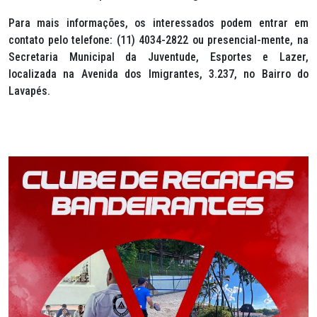
Para mais informações, os interessados podem entrar em
contato pelo telefone: (11) 4034-2822 ou presencial-mente, na
Secretaria Municipal da Juventude, Esportes e Lazer,
localizada na Avenida dos Imigrantes, 3.237, no Bairro do
Lavapés.