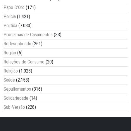
Papo D'Oro
(171)
Polícia
(1.421)
Política
(7.030)
Proclamas de Casamentos
(33)
Redescobrindo
(261)
Região
(5)
Relações de Consumo
(20)
Religião
(1.023)
Saúde
(2.153)
Sepultamentos
(316)
Solidariedade
(14)
Sub-Versão
(228)