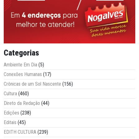
Categorias
Ambiente Em Dia
(5)
Conexões Humanas
(17)
Crônicas de um Sol Nascente
(156)
Cultura
(460)
Direto da Redação
(44)
Edições
(238)
Editais
(45)
EDITH CULTURA
(239)