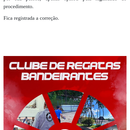
procedimento.
Fica registrada a correção.