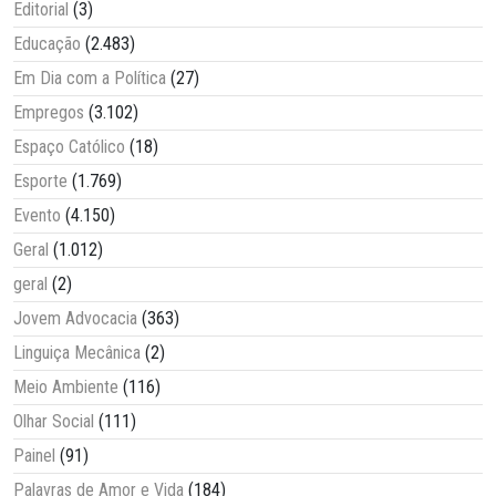
Editorial
(3)
Educação
(2.483)
Em Dia com a Política
(27)
Empregos
(3.102)
Espaço Católico
(18)
Esporte
(1.769)
Evento
(4.150)
Geral
(1.012)
geral
(2)
Jovem Advocacia
(363)
Linguiça Mecânica
(2)
Meio Ambiente
(116)
Olhar Social
(111)
Painel
(91)
Palavras de Amor e Vida
(184)