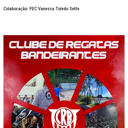
Colaboração: PEC Vanessa Toledo Sette.