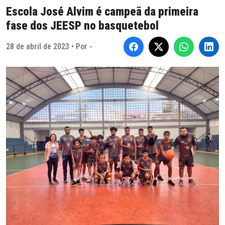
Escola José Alvim é campeã da primeira
fase dos JEESP no basquetebol
28 de abril de 2023 • Por -