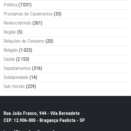
Política
(7.031)
Proclamas de Casamentos
(33)
Redescobrindo
(261)
Região
(5)
Relações de Consumo
(20)
Religião
(1.023)
Saúde
(2.153)
Sepultamentos
(316)
Solidariedade
(14)
Sub-Versão
(229)
Rua João Franco, 944 - Vila Bernadete
CEP: 12.906-000 - Bragança Paulista - SP