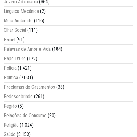
Jovem Advocacia
(364)
Linguiça Mecânica
(2)
Meio Ambiente
(116)
Olhar Social
(111)
Painel
(91)
Palavras de Amor e Vida
(184)
Papo D'Oro
(172)
Polícia
(1.421)
Política
(7.031)
Proclamas de Casamentos
(33)
Redescobrindo
(261)
Região
(5)
Relações de Consumo
(20)
Religião
(1.024)
Saúde
(2.153)