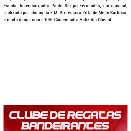
Escola Desembargador Paulo Sérgio Fernandes; um musical,
realizado por alunos da E.M. Professora Zitta de Mello Barbosa,
e muita dança com a E.M. Comendador Hafiz Abi Chedid.