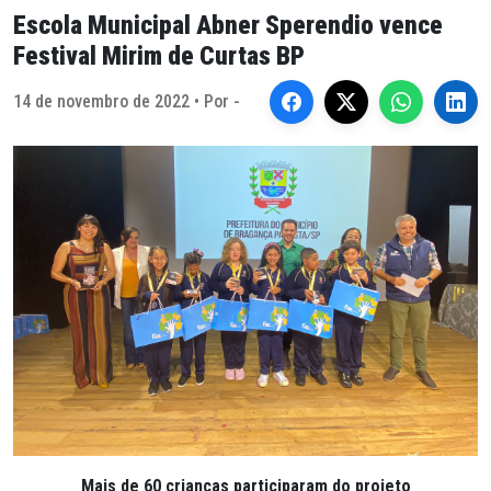
Escola Municipal Abner Sperendio vence
Festival Mirim de Curtas BP
14 de novembro de 2022 • Por -
Mais de 60 crianças participaram do projeto