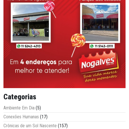
Categorias
Ambiente Em Dia
(5)
Conexões Humanas
(17)
Crônicas de um Sol Nascente
(157)