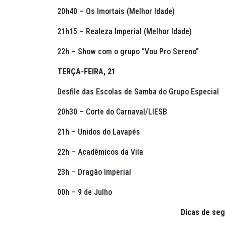
20h40 – Os Imortais (Melhor Idade)
21h15 – Realeza Imperial (Melhor Idade)
22h – Show com o grupo “Vou Pro Sereno”
TERÇA-FEIRA, 21
Desfile das Escolas de Samba do Grupo Especial
20h30 – Corte do Carnaval/LIESB
21h – Unidos do Lavapés
22h – Acadêmicos da Vila
23h – Dragão Imperial
00h – 9 de Julho
Dicas de seg