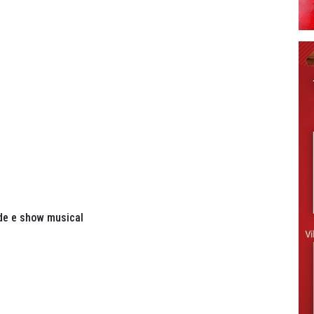
ade e show musical