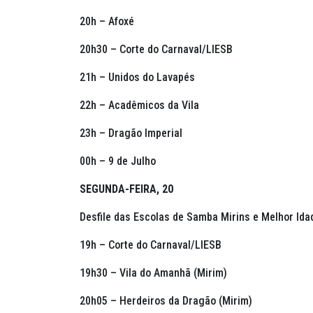
20h – Afoxé
20h30 – Corte do Carnaval/LIESB
21h – Unidos do Lavapés
22h – Acadêmicos da Vila
23h – Dragão Imperial
00h – 9 de Julho
SEGUNDA-FEIRA, 20
Desfile das Escolas de Samba Mirins e Melhor Id
19h – Corte do Carnaval/LIESB
19h30 – Vila do Amanhã (Mirim)
20h05 – Herdeiros da Dragão (Mirim)