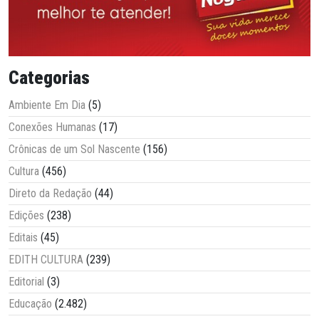
Categorias
Ambiente Em Dia
(5)
Conexões Humanas
(17)
Crônicas de um Sol Nascente
(156)
Cultura
(456)
Direto da Redação
(44)
Edições
(238)
Editais
(45)
EDITH CULTURA
(239)
Editorial
(3)
Educação
(2.482)