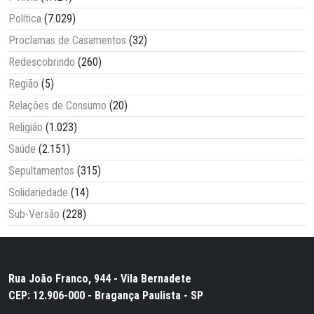
Política
(7.029)
Proclamas de Casamentos
(32)
Redescobrindo
(260)
Região
(5)
Relações de Consumo
(20)
Religião
(1.023)
Saúde
(2.151)
Sepultamentos
(315)
Solidariedade
(14)
Sub-Versão
(228)
Rua João Franco, 944 - Vila Bernadete
CEP: 12.906-000 - Bragança Paulista - SP