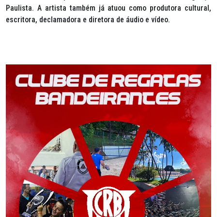
Paulista. A artista também já atuou como produtora cultural,
escritora, declamadora e diretora de áudio e vídeo.