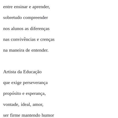
entre ensinar e aprender,
sobretudo compreender
nos alunos as diferenças
nas convivências e crenças
na maneira de entender.
Artista da Educação
que exige perseverança
propósito e esperança,
vontade, ideal, amor,
ser firme mantendo humor