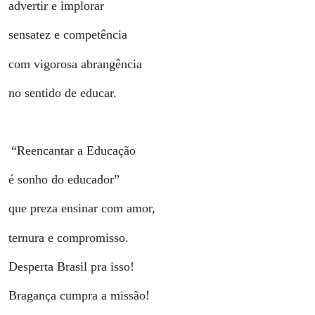
advertir e implorar
sensatez e competência
com vigorosa abrangência
no sentido de educar.
“Reencantar a Educação
é sonho do educador”
que preza ensinar com amor,
ternura e compromisso.
Desperta Brasil pra isso!
Bragança cumpra a missão!