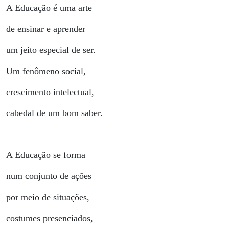
A Educação é uma arte
de ensinar e aprender
um jeito especial de ser.
Um fenômeno social,
crescimento intelectual,
cabedal de um bom saber.
A Educação se forma
num conjunto de ações
por meio de situações,
costumes presenciados,