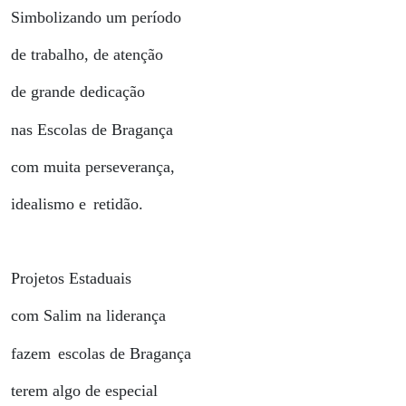
Simbolizando um período
de trabalho, de atenção
de grande dedicação
nas Escolas de Bragança
com muita perseverança,
idealismo e
retidão.
Projetos Estaduais
com Salim na liderança
fazem
escolas de Bragança
terem algo de especial