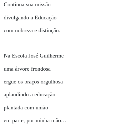
Continua sua missão
divulgando a Educação
com nobreza e distinção.
Na Escola José Guilherme
uma árvore frondosa
ergue os braços orgulhosa
aplaudindo a educação
plantada com união
em parte, por minha mão…