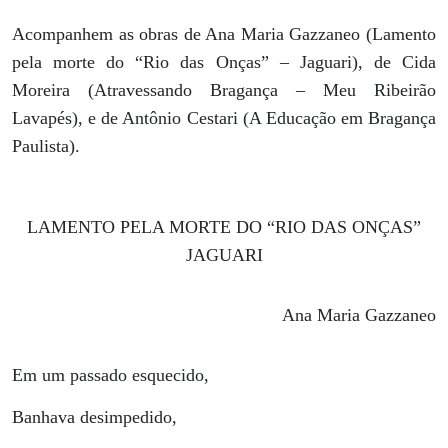
Acompanhem as obras de Ana Maria Gazzaneo (Lamento
pela morte do “Rio das Onças” – Jaguari), de Cida
Moreira (Atravessando Bragança – Meu Ribeirão
Lavapés), e de Antônio Cestari (A Educação em Bragança
Paulista).
LAMENTO PELA MORTE DO “RIO DAS ONÇAS”
JAGUARI
Ana Maria Gazzaneo
Em um passado esquecido,
Banhava desimpedido,