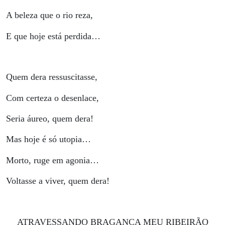
A beleza que o rio reza,
E que hoje está perdida…
Quem dera ressuscitasse,
Com certeza o desenlace,
Seria áureo, quem dera!
Mas hoje é só utopia…
Morto, ruge em agonia…
Voltasse a viver, quem dera!
ATRAVESSANDO BRAGANÇA MEU RIBEIRÃO