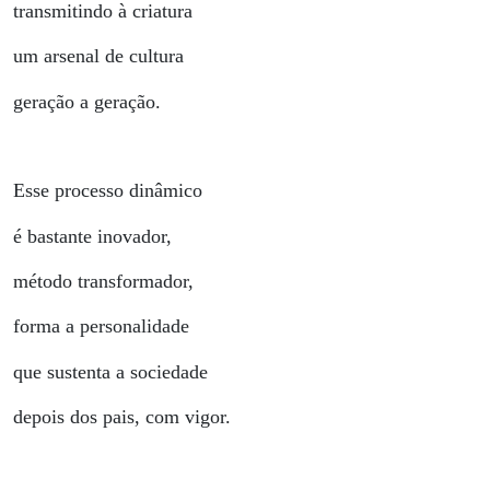
transmitindo à criatura
um arsenal de cultura
geração a geração.
Esse processo dinâmico
é bastante inovador,
método transformador,
forma a personalidade
que sustenta a sociedade
depois dos pais, com vigor.