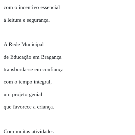
com o incentivo essencial
à leitura e segurança.
A Rede Municipal
de Educação em Bragança
transborda-se em confiança
com o tempo integral,
um projeto genial
que favorece a criança.
Com muitas atividades