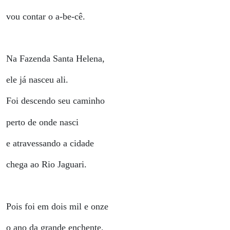
vou contar o a-be-cê.
Na Fazenda Santa Helena,
ele já nasceu ali.
Foi descendo seu caminho
perto de onde nasci
e atravessando a cidade
chega ao Rio Jaguari.
Pois foi em dois mil e onze
o ano da grande enchente.