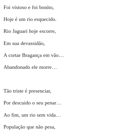
Foi vistoso e foi bonito,
Hoje é um rio esquecido.
Rio Jaguari hoje escorre,
Em sua devassidão,
A cortar Bragança em vão…
Abandonado ele morre…
Tão triste é presenciar,
Por descuido o seu penar…
Ao fim, um rio sem vida…
População que não pesa,