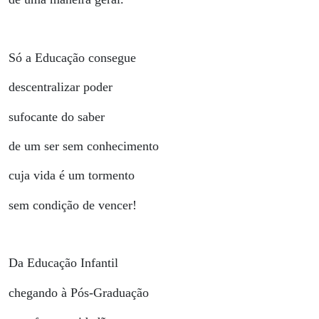
Só a Educação consegue
descentralizar poder
sufocante do saber
de um ser sem conhecimento
cuja vida é um tormento
sem condição de vencer!
Da Educação Infantil
chegando à Pós-Graduação