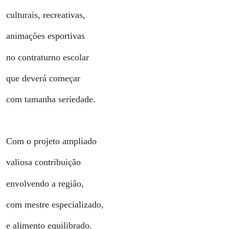
culturais, recreativas,
animações esportivas
no contraturno escolar
que deverá começar
com tamanha seriedade.
Com o projeto ampliado
valiosa contribuição
envolvendo a região,
com mestre especializado,
e alimento equilibrado.