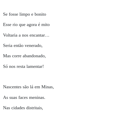
Se fosse limpo e bonito
Esse rio que agora é mito
Voltaria a nos encantar…
Seria então venerado,
Mas corre abandonado,
Só nos resta lamentar!
Nascentes são lá em Minas,
As suas faces meninas.
Nas cidades distritais,