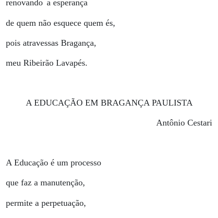
renovando
a esperança
de quem não esquece quem és,
pois atravessas Bragança,
meu Ribeirão Lavapés.
A EDUCAÇÃO EM BRAGANÇA PAULISTA
Antônio Cestari
A Educação é um processo
que faz a manutenção,
permite a perpetuação,