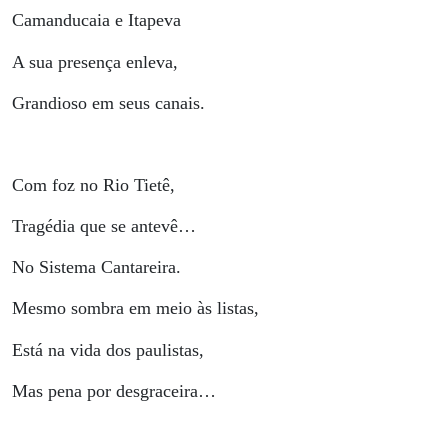
Camanducaia e Itapeva
A sua presença enleva,
Grandioso em seus canais.
Com foz no Rio Tietê,
Tragédia que se antevê…
No Sistema Cantareira.
Mesmo sombra em meio às listas,
Está na vida dos paulistas,
Mas pena por desgraceira…