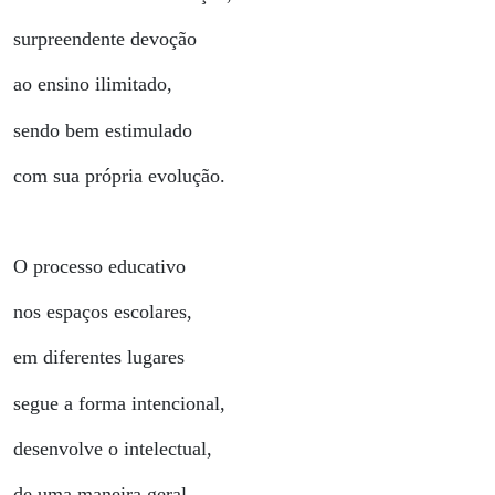
surpreendente devoção
ao ensino ilimitado,
sendo bem estimulado
com sua própria evolução.
O processo educativo
nos espaços escolares,
em diferentes lugares
segue a forma intencional,
desenvolve o intelectual,
de uma maneira geral.