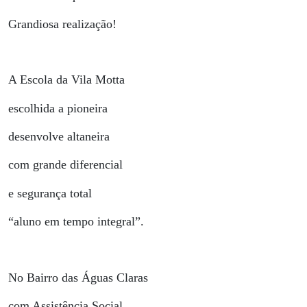
Grandiosa realização!
A Escola da Vila Motta
escolhida a pioneira
desenvolve altaneira
com grande diferencial
e segurança total
“aluno em tempo integral”.
No Bairro das Águas Claras
com Assistência Social,