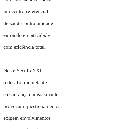
um centro referencial
de saúde, outra unidade
entrando em atividade
com eficiência total.
Neste Século XXI
o desafio inquietante
e esperança entusiasmante
provocam questionamentos,
exigem envolvimentos