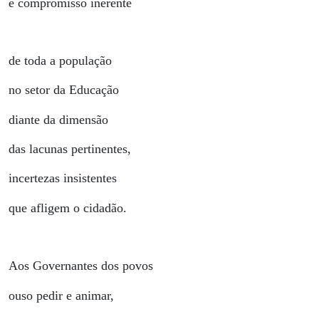
e compromisso inerente
de toda a população
no setor da Educação
diante da dimensão
das lacunas pertinentes,
incertezas insistentes
que afligem o cidadão.
Aos Governantes dos povos
ouso pedir e animar,