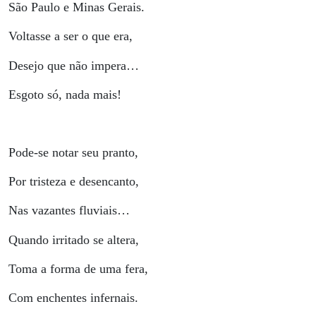
São Paulo e Minas Gerais.
Voltasse a ser o que era,
Desejo que não impera…
Esgoto só, nada mais!
Pode-se notar seu pranto,
Por tristeza e desencanto,
Nas vazantes fluviais…
Quando irritado se altera,
Toma a forma de uma fera,
Com enchentes infernais.