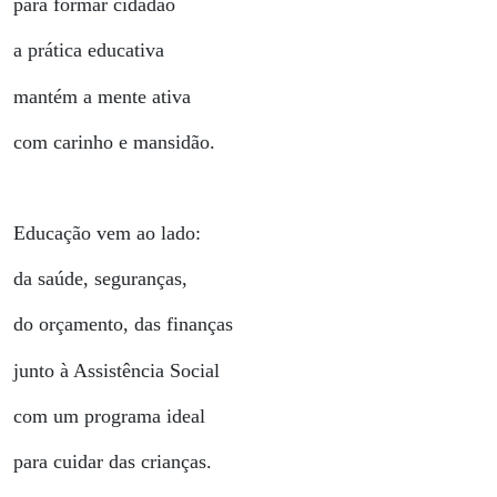
para formar cidadão
a prática educativa
mantém a mente ativa
com carinho e mansidão.
Educação vem ao lado:
da saúde, seguranças,
do orçamento, das finanças
junto à Assistência Social
com um programa ideal
para cuidar das crianças.