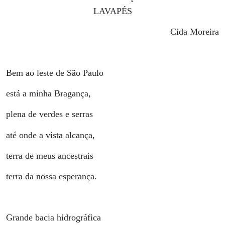
LAVAPÉS
Cida Moreira
Bem ao leste de São Paulo
está a minha Bragança,
plena de verdes e serras
até onde a vista alcança,
terra de meus ancestrais
terra da nossa esperança.
Grande bacia hidrográfica