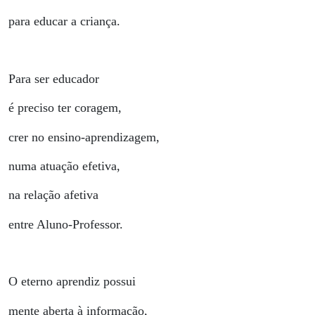
para educar a criança.
Para ser educador
é preciso ter coragem,
crer no ensino-aprendizagem,
numa atuação efetiva,
na relação afetiva
entre Aluno-Professor.
O eterno aprendiz possui
mente aberta à informação,