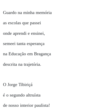
Guardo na minha memória
as escolas que passei
onde aprendi e ensinei,
semeei tanta esperança
na Educação em Bragança
descrita na trajetória.
O Jorge Tibiriçá
é o segundo altruísta
de nosso interior paulista!