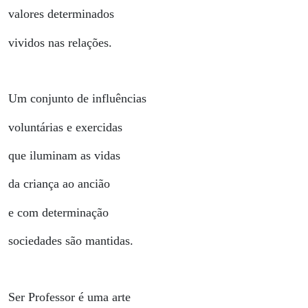
valores determinados
vividos nas relações.
Um conjunto de influências
voluntárias e exercidas
que iluminam as vidas
da criança ao ancião
e com determinação
sociedades são mantidas.
Ser Professor é uma arte