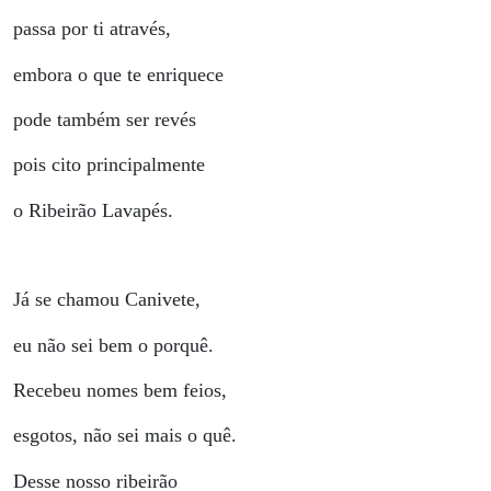
passa por ti através,
embora o que te enriquece
pode também ser revés
pois cito principalmente
o Ribeirão Lavapés.
Já se chamou Canivete,
eu não sei bem o porquê.
Recebeu nomes bem feios,
esgotos, não sei mais o quê.
Desse nosso ribeirão