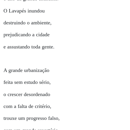
O Lavapés inundou
destruindo o ambiente,
prejudicando a cidade
e assustando toda gente.
A grande urbanização
feita sem estudo sério,
o crescer desordenado
com a falta de critério,
trouxe um progresso falso,