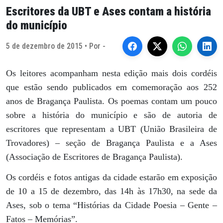
Escritores da UBT e Ases contam a história
do município
5 de dezembro de 2015 • Por -
Os leitores acompanham nesta edição mais dois cordéis
que estão sendo publicados em comemoração aos 252
anos de Bragança Paulista. Os poemas contam um pouco
sobre a história do município e são de autoria de
escritores que representam a UBT (União Brasileira de
Trovadores) – seção de Bragança Paulista e a Ases
(Associação de Escritores de Bragança Paulista).
Os cordéis e fotos antigas da cidade estarão em exposição
de 10 a 15 de dezembro, das 14h às 17h30, na sede da
Ases, sob o tema “Histórias da Cidade Poesia – Gente –
Fatos – Memórias”.