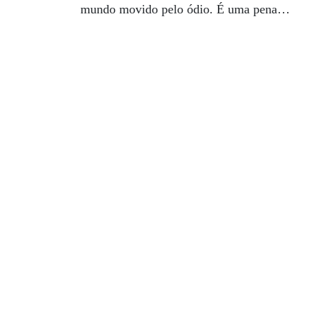
mundo movido pelo ódio. É uma pena…