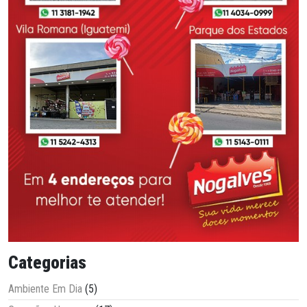
Categorias
Ambiente Em Dia
(5)