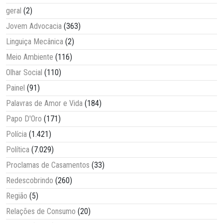
geral
(2)
Jovem Advocacia
(363)
Linguiça Mecânica
(2)
Meio Ambiente
(116)
Olhar Social
(110)
Painel
(91)
Palavras de Amor e Vida
(184)
Papo D'Oro
(171)
Polícia
(1.421)
Política
(7.029)
Proclamas de Casamentos
(33)
Redescobrindo
(260)
Região
(5)
Relações de Consumo
(20)