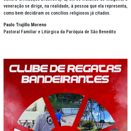
veneração se dirige, na realidade, à pessoa que ela representa,
como bem decidiram os concílios religiosos já citados.
Paulo Trujillo Moreno
Pastoral Familiar e Litúrgica da Paróquia de São Benedito