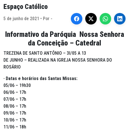
Espaço Católico
5 de junho de 2021 • Por -
Informativo da Paróquia Nossa Senhora
da Conceição – Catedral
TREZENA DE SANTO ANTÔNIO – 3l/05 A 13
DE JUNHO – REALIZADA NA IGREJA NOSSA SENHORA DO
ROSÁRIO
· Datas e horários das Santas Missas:
05/06 – 19h30
06/06 – 17h
07/06 – 17h
08/06 – 17h
09/06 – 17h
10/06 – 17h
11/06 – 18h