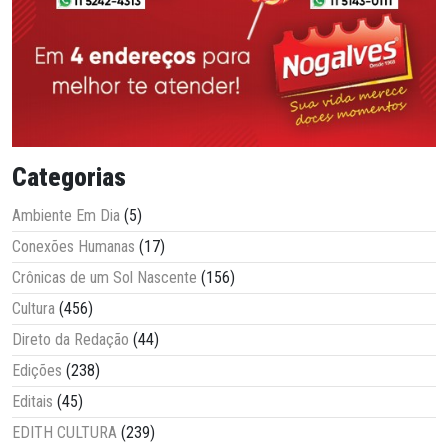
Categorias
Ambiente Em Dia
(5)
Conexões Humanas
(17)
Crônicas de um Sol Nascente
(156)
Cultura
(456)
Direto da Redação
(44)
Edições
(238)
Editais
(45)
EDITH CULTURA
(239)