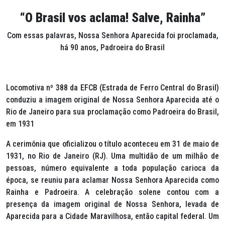
“O Brasil vos aclama! Salve, Rainha”
Com essas palavras, Nossa Senhora Aparecida foi proclamada,
há 90 anos, Padroeira do Brasil
Locomotiva nº 388 da EFCB (Estrada de Ferro Central do Brasil)
conduziu a imagem original de Nossa Senhora Aparecida até o
Rio de Janeiro para sua proclamação como Padroeira do Brasil,
em 1931
A cerimônia que oficializou o título aconteceu em 31 de maio de
1931, no Rio de Janeiro (RJ). Uma multidão de um milhão de
pessoas, número equivalente a toda população carioca da
época, se reuniu para aclamar Nossa Senhora Aparecida como
Rainha e Padroeira. A celebração solene contou com a
presença da imagem original de Nossa Senhora, levada de
Aparecida para a Cidade Maravilhosa, então capital federal. Um