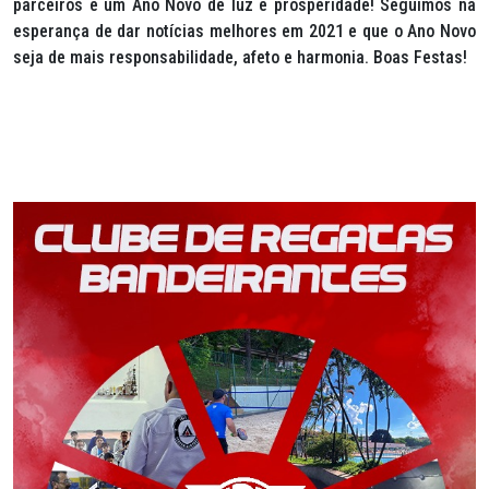
parceiros e um Ano Novo de luz e prosperidade! Seguimos na
esperança de dar notícias melhores em 2021 e que o Ano Novo
seja de mais responsabilidade, afeto e harmonia. Boas Festas!