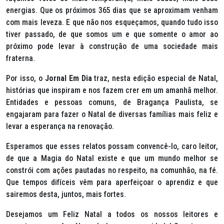
energias. Que os próximos 365 dias que se aproximam venham
com mais leveza. E que não nos esqueçamos, quando tudo isso
tiver passado, de que somos um e que somente o amor ao
próximo pode levar à construção de uma sociedade mais
fraterna.
Por isso, o
Jornal Em Dia
traz, nesta edição especial de Natal,
histórias que inspiram e nos fazem crer em um amanhã melhor.
Entidades e pessoas comuns, de Bragança Paulista, se
engajaram para fazer o Natal de diversas famílias mais feliz e
levar a esperança na renovação.
Esperamos que esses relatos possam convencê-lo, caro leitor,
de que a Magia do Natal existe e que um mundo melhor se
constrói com ações pautadas no respeito, na comunhão, na fé.
Que tempos difíceis vêm para aperfeiçoar o aprendiz e que
sairemos desta, juntos, mais fortes.
Desejamos um Feliz Natal a todos os nossos leitores e