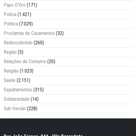
Papo D'Oro
(171)
Polícia
(1.421)
Política
(7.029)
Proclamas de Casamentos
(32)
Redescobrindo
(260)
Região
(5)
Relações de Consumo
(20)
Religião
(1.023)
Saúde
(2.151)
Sepultamentos
(315)
Solidariedade
(14)
Sub-Versão
(228)