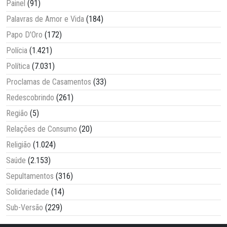
Painel
(91)
Palavras de Amor e Vida
(184)
Papo D'Oro
(172)
Polícia
(1.421)
Política
(7.031)
Proclamas de Casamentos
(33)
Redescobrindo
(261)
Região
(5)
Relações de Consumo
(20)
Religião
(1.024)
Saúde
(2.153)
Sepultamentos
(316)
Solidariedade
(14)
Sub-Versão
(229)