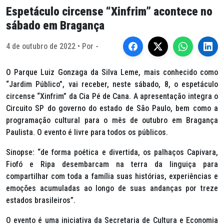
Espetáculo circense “Xinfrim” acontece no
sábado em Bragança
4 de outubro de 2022 • Por -
O Parque Luiz Gonzaga da Silva Leme, mais conhecido como
“Jardim Público”, vai receber, neste sábado, 8, o espetáculo
circense “Xinfrim” da Cia Pé de Cana. A apresentação integra o
Circuito SP do governo do estado de São Paulo, bem como a
programação cultural para o mês de outubro em Bragança
Paulista. O evento é livre para todos os públicos.
Sinopse: “de forma poética e divertida, os palhaços Capivara,
Fiofó e Ripa desembarcam na terra da linguiça para
compartilhar com toda a família suas histórias, experiências e
emoções acumuladas ao longo de suas andanças por treze
estados brasileiros”.
O evento é uma iniciativa da Secretaria de Cultura e Economia