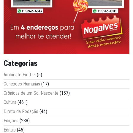
Categorias
Ambiente Em Dia
(5)
Conexões Humanas
(17)
Crônicas de um Sol Nascente
(157)
Cultura
(461)
Direto da Redação
(44)
Edições
(238)
Editais
(45)