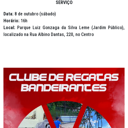
SERVIÇO
Data:
8 de outubro (sábado)
Horário:
16h
Local:
Parque Luiz Gonzaga da Silva Leme (Jardim Público),
localizado na Rua Albino Dantas, 220, no Centro