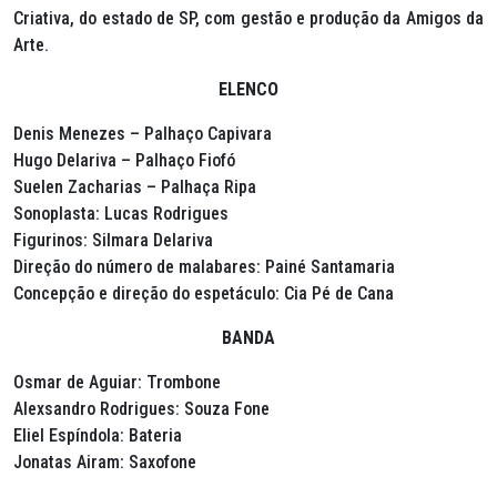
Criativa, do estado de SP, com gestão e produção da Amigos da
Arte.
ELENCO
Denis Menezes – Palhaço Capivara
Hugo Delariva – Palhaço Fiofó
Suelen Zacharias – Palhaça Ripa
Sonoplasta: Lucas Rodrigues
Figurinos: Silmara Delariva
Direção do número de malabares: Painé Santamaria
Concepção e direção do espetáculo: Cia Pé de Cana
BANDA
Osmar de Aguiar: Trombone
Alexsandro Rodrigues: Souza Fone
Eliel Espíndola: Bateria
Jonatas Airam: Saxofone