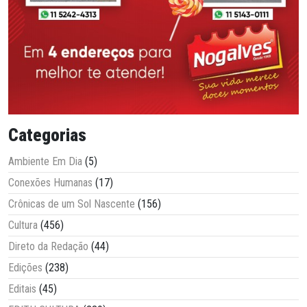
Categorias
Ambiente Em Dia
(5)
Conexões Humanas
(17)
Crônicas de um Sol Nascente
(156)
Cultura
(456)
Direto da Redação
(44)
Edições
(238)
Editais
(45)