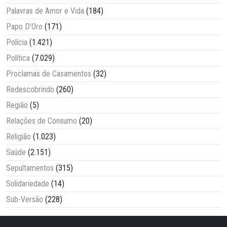
Palavras de Amor e Vida
(184)
Papo D'Oro
(171)
Polícia
(1.421)
Política
(7.029)
Proclamas de Casamentos
(32)
Redescobrindo
(260)
Região
(5)
Relações de Consumo
(20)
Religião
(1.023)
Saúde
(2.151)
Sepultamentos
(315)
Solidariedade
(14)
Sub-Versão
(228)