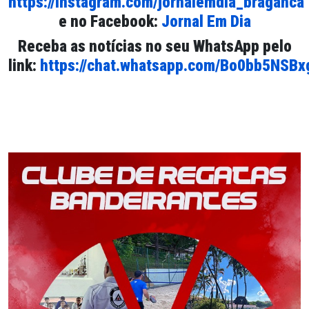
https://instagram.com/jornalemdia_braganca
e no Facebook:
Jornal Em Dia
Receba as notícias no seu WhatsApp pelo
link:
https://chat.whatsapp.com/Bo0bb5NSB