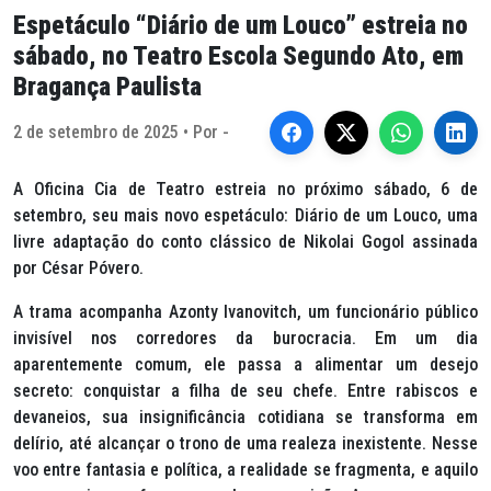
Espetáculo “Diário de um Louco” estreia no
sábado, no Teatro Escola Segundo Ato, em
Bragança Paulista
2 de setembro de 2025 • Por -
A Oficina Cia de Teatro estreia no próximo sábado, 6 de
setembro, seu mais novo espetáculo:
Diário de um Louco
, uma
livre adaptação do conto clássico de Nikolai Gogol assinada
por César Póvero.
A trama acompanha Azonty Ivanovitch, um funcionário público
invisível nos corredores da burocracia. Em um dia
aparentemente comum, ele passa a alimentar um desejo
secreto: conquistar a filha de seu chefe. Entre rabiscos e
devaneios, sua insignificância cotidiana se transforma em
delírio, até alcançar o trono de uma realeza inexistente. Nesse
voo entre fantasia e política, a realidade se fragmenta, e aquilo