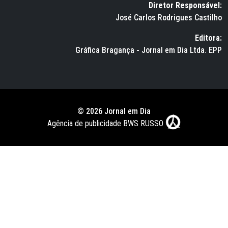
Diretor Responsável:
José Carlos Rodrigues Castilho
Editora:
Gráfica Bragança - Jornal em Dia Ltda. EPP
© 2026 Jornal em Dia
Agência de publicidade BWS RUSSO