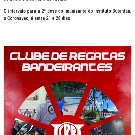
O intervalo para a 2ª dose do imunizante do Instituto Butantan,
o Coronavac, é entre 21 e 28 dias.