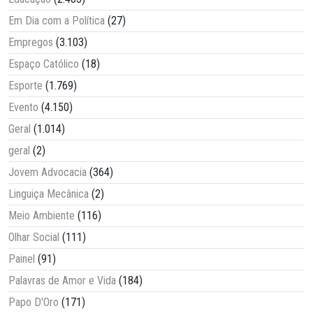
Em Dia com a Política
(27)
Empregos
(3.103)
Espaço Católico
(18)
Esporte
(1.769)
Evento
(4.150)
Geral
(1.014)
geral
(2)
Jovem Advocacia
(364)
Linguiça Mecânica
(2)
Meio Ambiente
(116)
Olhar Social
(111)
Painel
(91)
Palavras de Amor e Vida
(184)
Papo D'Oro
(171)