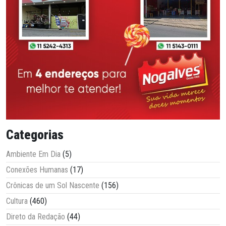
Categorias
Ambiente Em Dia
(5)
Conexões Humanas
(17)
Crônicas de um Sol Nascente
(156)
Cultura
(460)
Direto da Redação
(44)