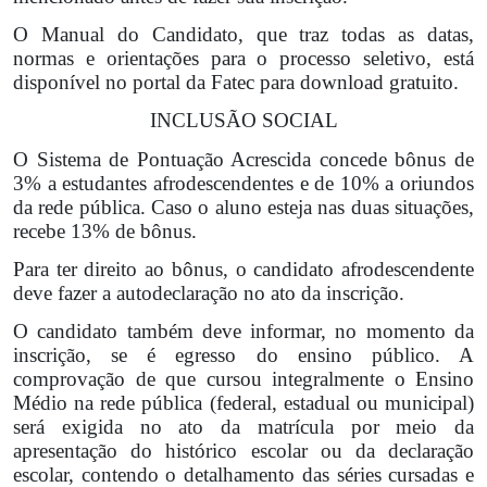
O Manual do Candidato, que traz todas as datas,
normas e orientações para o processo seletivo, está
disponível no portal da Fatec para download gratuito.
INCLUSÃO SOCIAL
O Sistema de Pontuação Acrescida concede bônus de
3% a estudantes afrodescendentes e de 10% a oriundos
da rede pública. Caso o aluno esteja nas duas situações,
recebe 13% de bônus.
Para ter direito ao bônus, o candidato afrodescendente
deve fazer a autodeclaração no ato da inscrição.
O candidato também deve informar, no momento da
inscrição, se é egresso do ensino público. A
comprovação de que cursou integralmente o Ensino
Médio na rede pública (federal, estadual ou municipal)
será exigida no ato da matrícula por meio da
apresentação do histórico escolar ou da declaração
escolar, contendo o detalhamento das séries cursadas e