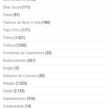
Olhar Social
(111)
Painel
(91)
Palavras de Amor e Vida
(184)
Papo D'Oro
(171)
Polícia
(1.421)
Política
(7.030)
Proclamas de Casamentos
(33)
Redescobrindo
(261)
Região
(5)
Relações de Consumo
(20)
Religião
(1.023)
Saúde
(2.153)
Sepultamentos
(316)
Solidariedade
(14)