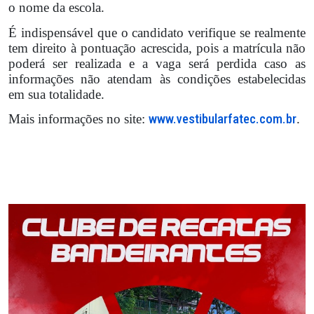
o nome da escola.
É indispensável que o candidato verifique se realmente
tem direito à pontuação acrescida, pois a matrícula não
poderá ser realizada e a vaga será perdida caso as
informações não atendam às condições estabelecidas
em sua totalidade.
Mais informações no site:
www.vestibularfatec.com.br
.