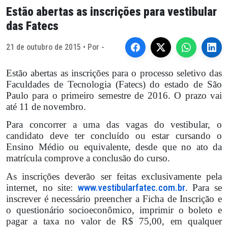
Estão abertas as inscrições para vestibular
das Fatecs
21 de outubro de 2015 • Por -
Estão abertas as inscrições para o processo seletivo das
Faculdades de Tecnologia (Fatecs) do estado de São
Paulo para o primeiro semestre de 2016. O prazo vai
até 11 de novembro.
Para concorrer a uma das vagas do vestibular, o
candidato deve ter concluído ou estar cursando o
Ensino Médio ou equivalente, desde que no ato da
matrícula comprove a conclusão do curso.
As inscrições deverão ser feitas exclusivamente pela
internet, no site:
www.vestibularfatec.com.br
. Para se
inscrever é necessário preencher a Ficha de Inscrição e
o questionário socioeconômico, imprimir o boleto e
pagar a taxa no valor de R$ 75,00, em qualquer