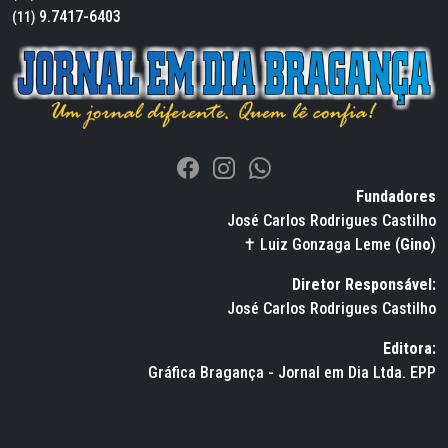
9.7417-6403
(11)
Fundadores
José Carlos Rodrigues Castilho
✝ Luiz Gonzaga Leme (
Gino
)
Diretor Responsável:
José Carlos Rodrigues Castilho
Editora:
Gráfica Bragança - Jornal em Dia Ltda. EPP