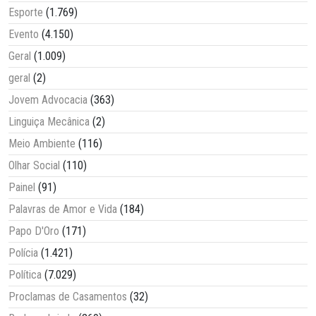
Esporte
(1.769)
Evento
(4.150)
Geral
(1.009)
geral
(2)
Jovem Advocacia
(363)
Linguiça Mecânica
(2)
Meio Ambiente
(116)
Olhar Social
(110)
Painel
(91)
Palavras de Amor e Vida
(184)
Papo D'Oro
(171)
Polícia
(1.421)
Política
(7.029)
Proclamas de Casamentos
(32)