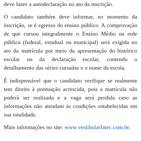
deve fazer a autodeclaração no ato da inscrição.
O candidato também deve informar, no momento da
inscrição, se é egresso do ensino público. A comprovação
de que cursou integralmente o Ensino Médio na rede
pública (federal, estadual ou municipal) será exigida no
ato da matrícula por meio da apresentação do histórico
escolar ou da declaração escolar, contendo o
detalhamento das séries cursadas e o nome da escola.
É indispensável que o candidato verifique se realmente
tem direito à pontuação acrescida, pois a matrícula não
poderá ser realizada e a vaga será perdida caso as
informações não atendam às condições estabelecidas em
sua totalidade.
Mais informações no site:
www.vestibularfatec.com.br
.