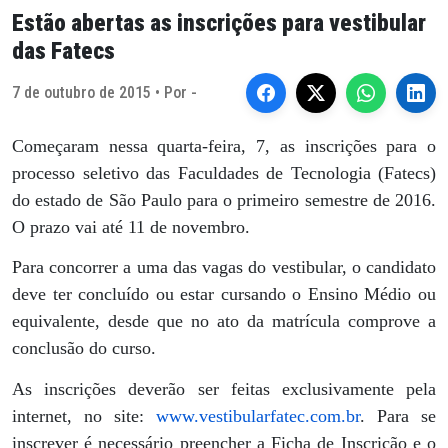
Estão abertas as inscrições para vestibular
das Fatecs
7 de outubro de 2015 • Por -
Começaram nessa quarta-feira, 7, as inscrições para o
processo seletivo das Faculdades de Tecnologia (Fatecs)
do estado de São Paulo para o primeiro semestre de 2016.
O prazo vai até 11 de novembro.
Para concorrer a uma das vagas do vestibular, o candidato
deve ter concluído ou estar cursando o Ensino Médio ou
equivalente, desde que no ato da matrícula comprove a
conclusão do curso.
As inscrições deverão ser feitas exclusivamente pela
internet, no site:
www.vestibularfatec.com.br
. Para se
inscrever é necessário preencher a Ficha de Inscrição e o