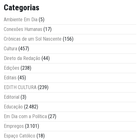
Categorias
Ambiente Em Dia
(5)
Conexões Humanas
(17)
Crônicas de um Sol Nascente
(156)
Cultura
(457)
Direto da Redação
(44)
Edições
(238)
Editais
(45)
EDITH CULTURA
(239)
Editorial
(3)
Educação
(2.482)
Em Dia com a Política
(27)
Empregos
(3.101)
Espaço Católico
(18)