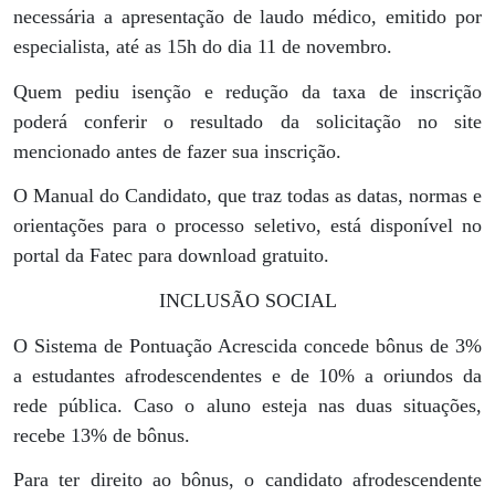
necessária a apresentação de laudo médico, emitido por
especialista, até as 15h do dia 11 de novembro.
Quem pediu isenção e redução da taxa de inscrição
poderá conferir o resultado da solicitação no site
mencionado antes de fazer sua inscrição.
O Manual do Candidato, que traz todas as datas, normas e
orientações para o processo seletivo, está disponível no
portal da Fatec para download gratuito.
INCLUSÃO SOCIAL
O Sistema de Pontuação Acrescida concede bônus de 3%
a estudantes afrodescendentes e de 10% a oriundos da
rede pública. Caso o aluno esteja nas duas situações,
recebe 13% de bônus.
Para ter direito ao bônus, o candidato afrodescendente