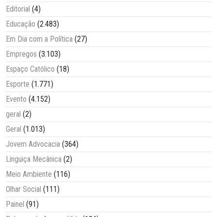
Editorial
(4)
Educação
(2.483)
Em Dia com a Política
(27)
Empregos
(3.103)
Espaço Católico
(18)
Esporte
(1.771)
Evento
(4.152)
geral
(2)
Geral
(1.013)
Jovem Advocacia
(364)
Linguiça Mecânica
(2)
Meio Ambiente
(116)
Olhar Social
(111)
Painel
(91)