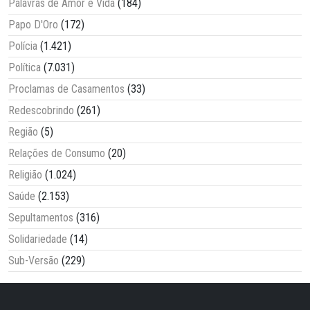
Palavras de Amor e Vida
(184)
Papo D'Oro
(172)
Polícia
(1.421)
Política
(7.031)
Proclamas de Casamentos
(33)
Redescobrindo
(261)
Região
(5)
Relações de Consumo
(20)
Religião
(1.024)
Saúde
(2.153)
Sepultamentos
(316)
Solidariedade
(14)
Sub-Versão
(229)