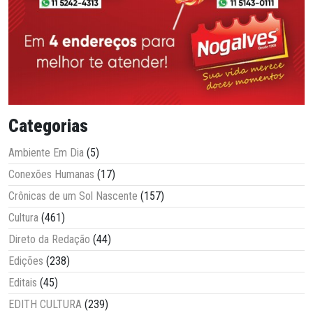
Categorias
Ambiente Em Dia
(5)
Conexões Humanas
(17)
Crônicas de um Sol Nascente
(157)
Cultura
(461)
Direto da Redação
(44)
Edições
(238)
Editais
(45)
EDITH CULTURA
(239)