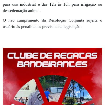
para uso industrial e das 12h às 18h para irrigação ou
dessedentação animal.
O não cumprimento da Resolução Conjunta sujeita o
usuário às penalidades previstas na legislação.