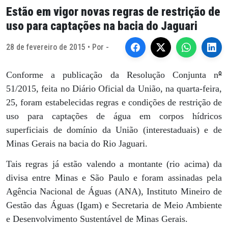
Estão em vigor novas regras de restrição de
uso para captações na bacia do Jaguari
28 de fevereiro de 2015 • Por -
º
Conforme a publicação da Resolução Conjunta n
51/2015, feita no Diário Oficial da União, na quarta-feira,
25, foram estabelecidas regras e condições de restrição de
uso para captações de água em corpos hídricos
superficiais de domínio da União (interestaduais) e de
Minas Gerais na bacia do Rio Jaguari.
Tais regras já estão valendo a montante (rio acima) da
divisa entre Minas e São Paulo e foram assinadas pela
Agência Nacional de Águas (ANA), Instituto Mineiro de
Gestão das Águas (Igam) e Secretaria de Meio Ambiente
e Desenvolvimento Sustentável de Minas Gerais.