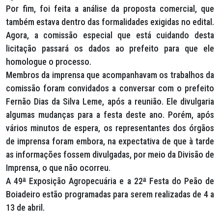
Por fim, foi feita a análise da proposta comercial, que
também estava dentro das formalidades exigidas no edital.
Agora, a comissão especial que está cuidando desta
licitação passará os dados ao prefeito para que ele
homologue o processo.
Membros da imprensa que acompanhavam os trabalhos da
comissão foram convidados a conversar com o prefeito
Fernão Dias da Silva Leme, após a reunião. Ele divulgaria
algumas mudanças para a festa deste ano. Porém, após
vários minutos de espera, os representantes dos órgãos
de imprensa foram embora, na expectativa de que à tarde
as informações fossem divulgadas, por meio da Divisão de
Imprensa, o que não ocorreu.
A 49
ª
Exposição Agropecuária e a 22
ª
Festa do Peão de
Boiadeiro estão programadas para serem realizadas de 4 a
13 de abril.