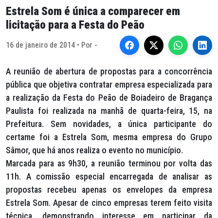
Estrela Som é única a comparecer em
licitação para a Festa do Peão
16 de janeiro de 2014 • Por -
A reunião de abertura de propostas para a concorrência
pública que objetiva contratar empresa especializada para
a realização da Festa do Peão de Boiadeiro de Bragança
Paulista foi realizada na manhã de quarta-feira, 15, na
Prefeitura. Sem novidades, a única participante do
certame foi a Estrela Som, mesma empresa do Grupo
Sâmor, que há anos realiza o evento no município.
Marcada para as 9h30, a reunião terminou por volta das
11h. A comissão especial encarregada de analisar as
propostas recebeu apenas os envelopes da empresa
Estrela Som. Apesar de cinco empresas terem feito visita
técnica, demonstrando interesse em participar da