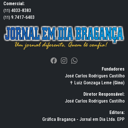
Comercial:
4033-8383
(11)
9.7417-6403
(11)
Fundadores
José Carlos Rodrigues Castilho
✝ Luiz Gonzaga Leme (
Gino
)
Diretor Responsável:
José Carlos Rodrigues Castilho
Editora:
Gráfica Bragança - Jornal em Dia Ltda. EPP