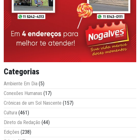
Categorias
Ambiente Em Dia
(5)
Conexões Humanas
(17)
Crônicas de um Sol Nascente
(157)
Cultura
(461)
Direto da Redação
(44)
Edições
(238)