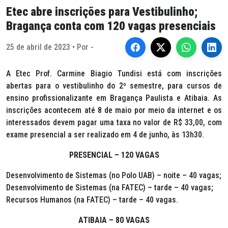
Etec abre inscrições para Vestibulinho;
Bragança conta com 120 vagas presenciais
25 de abril de 2023 • Por -
A Etec Prof. Carmine Biagio Tundisi está com inscrições
abertas para o vestibulinho do 2º semestre, para cursos de
ensino profissionalizante em Bragança Paulista e Atibaia. As
inscrições acontecem até 8 de maio por meio da internet e os
interessados devem pagar uma taxa no valor de R$ 33,00, com
exame presencial a ser realizado em 4 de junho, às 13h30.
PRESENCIAL – 120 VAGAS
Desenvolvimento de Sistemas (no Polo UAB) – noite – 40 vagas;
Desenvolvimento de Sistemas (na FATEC) – tarde – 40 vagas;
Recursos Humanos (na FATEC) – tarde – 40 vagas.
ATIBAIA – 80 VAGAS