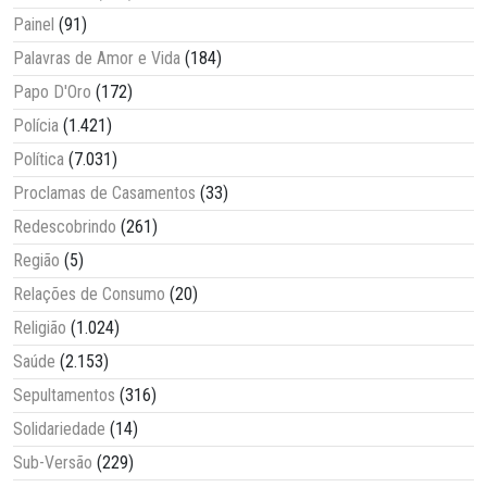
Painel
(91)
Palavras de Amor e Vida
(184)
Papo D'Oro
(172)
Polícia
(1.421)
Política
(7.031)
Proclamas de Casamentos
(33)
Redescobrindo
(261)
Região
(5)
Relações de Consumo
(20)
Religião
(1.024)
Saúde
(2.153)
Sepultamentos
(316)
Solidariedade
(14)
Sub-Versão
(229)