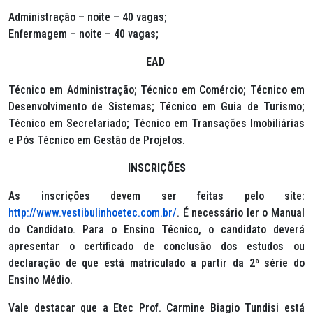
Administração – noite – 40 vagas;
Enfermagem – noite – 40 vagas;
EAD
Técnico em Administração; Técnico em Comércio; Técnico em
Desenvolvimento de Sistemas; Técnico em Guia de Turismo;
Técnico em Secretariado; Técnico em Transações Imobiliárias
e Pós Técnico em Gestão de Projetos.
INSCRIÇÕES
As inscrições devem ser feitas pelo site:
http://www.vestibulinhoetec.com.br/
. É necessário ler o Manual
do Candidato. Para o Ensino Técnico, o candidato deverá
apresentar o certificado de conclusão dos estudos ou
declaração de que está matriculado a partir da 2ª série do
Ensino Médio.
Vale destacar que a Etec Prof. Carmine Biagio Tundisi está