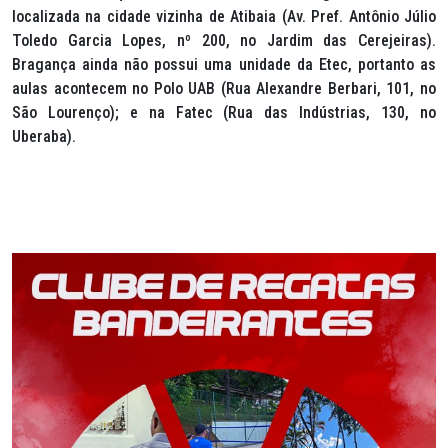
localizada na cidade vizinha de Atibaia (Av. Pref. Antônio Júlio
Toledo Garcia Lopes, nº 200, no Jardim das Cerejeiras).
Bragança ainda não possui uma unidade da Etec, portanto as
aulas acontecem no Polo UAB (Rua Alexandre Berbari, 101, no
São Lourenço); e na Fatec (Rua das Indústrias, 130, no
Uberaba).