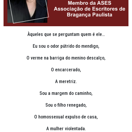
Àqueles que se perguntam quem é ele…
Eu sou o odor pútrido do mendigo,
O verme na barriga do menino descalço,
O encarcerado,
A meretriz.
Sou a margem do caminho,
Sou o filho renegado,
O homossexual expulso de casa,
A mulher violentada.