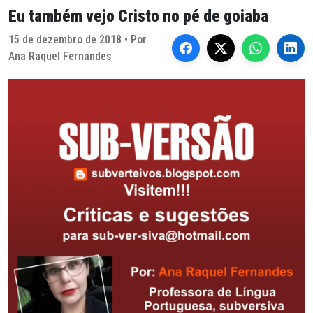
Eu também vejo Cristo no pé de goiaba
15 de dezembro de 2018 • Por
Ana Raquel Fernandes