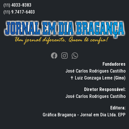
4033-8383
(11)
9.7417-6403
(11)
Fundadores
José Carlos Rodrigues Castilho
✝ Luiz Gonzaga Leme (
Gino
)
Diretor Responsável:
José Carlos Rodrigues Castilho
Editora:
Gráfica Bragança - Jornal em Dia Ltda. EPP