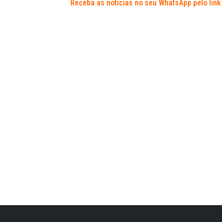
Receba as notícias no seu WhatsApp pelo link