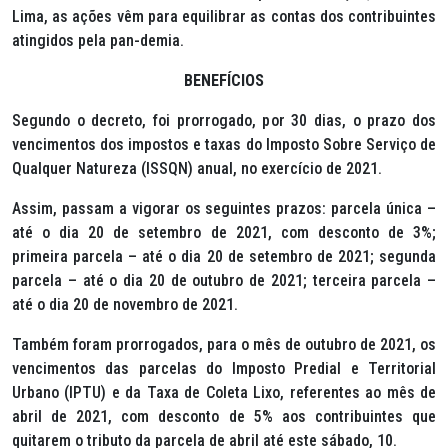
Lima, as ações vêm para equilibrar as contas dos contribuintes
atingidos pela pan-demia.
BENEFÍCIOS
Segundo o decreto, foi prorrogado, por 30 dias, o prazo dos
vencimentos dos impostos e taxas do Imposto Sobre Serviço de
Qualquer Natureza (ISSQN) anual, no exercício de 2021.
Assim, passam a vigorar os seguintes prazos: parcela única –
até o dia 20 de setembro de 2021, com desconto de 3%;
primeira parcela – até o dia 20 de setembro de 2021; segunda
parcela – até o dia 20 de outubro de 2021; terceira parcela –
até o dia 20 de novembro de 2021.
Também foram prorrogados, para o mês de outubro de 2021, os
vencimentos das parcelas do Imposto Predial e Territorial
Urbano (IPTU) e da Taxa de Coleta Lixo, referentes ao mês de
abril de 2021, com desconto de 5% aos contribuintes que
quitarem o tributo da parcela de abril até este sábado, 10.