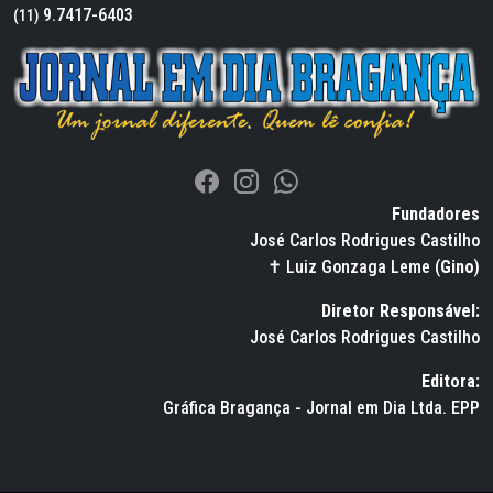
9.7417-6403
(11)
Fundadores
José Carlos Rodrigues Castilho
✝ Luiz Gonzaga Leme (
Gino
)
Diretor Responsável:
José Carlos Rodrigues Castilho
Editora:
Gráfica Bragança - Jornal em Dia Ltda. EPP