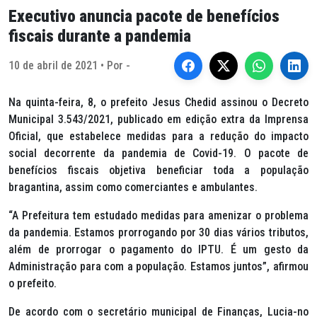
Executivo anuncia pacote de benefícios
fiscais durante a pandemia
10 de abril de 2021 • Por -
Na quinta-feira, 8, o prefeito Jesus Chedid assinou o Decreto
Municipal 3.543/2021, publicado em edição extra da Imprensa
Oficial, que estabelece medidas para a redução do impacto
social decorrente da pandemia de Covid-19. O pacote de
benefícios fiscais objetiva beneficiar toda a população
bragantina, assim como comerciantes e ambulantes.
“A Prefeitura tem estudado medidas para amenizar o problema
da pandemia. Estamos prorrogando por 30 dias vários tributos,
além de prorrogar o pagamento do IPTU. É um gesto da
Administração para com a população. Estamos juntos”, afirmou
o prefeito.
De acordo com o secretário municipal de Finanças, Lucia-no