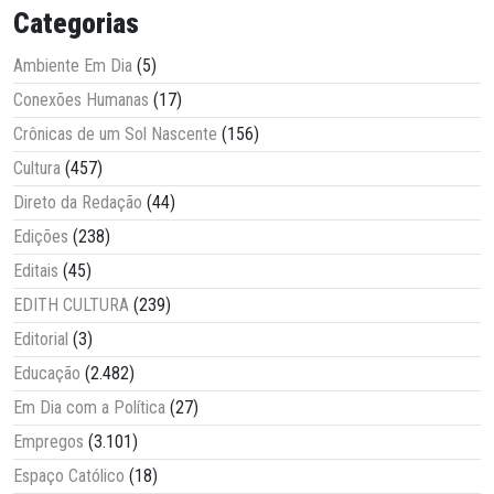
Categorias
Ambiente Em Dia
(5)
Conexões Humanas
(17)
Crônicas de um Sol Nascente
(156)
Cultura
(457)
Direto da Redação
(44)
Edições
(238)
Editais
(45)
EDITH CULTURA
(239)
Editorial
(3)
Educação
(2.482)
Em Dia com a Política
(27)
Empregos
(3.101)
Espaço Católico
(18)