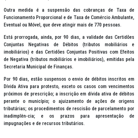
Outra medida é a suspensão das cobranças de Taxa de
Funcionamento Proporcional e de Taxa de Comércio Ambulante,
Eventual ou Móvel, que deve atingir mais de 770 pessoas.
Está prorrogada, ainda, por 90 dias, a validade das Certidões
Conjuntas Negativas de Débitos (tributos mobiliários e
imobiliários) e das Certidões Conjuntas Positivas com Efeitos
de Negativa (tributos mobiliários e imobiliários), emitidas pela
Secretaria Municipal de Finanças.
Por 90 dias, estão suspensos o envio de débitos inscritos em
Dívida Ativa para protesto, exceto os casos com vencimentos
próximos de prescrição; a inscrição em dívida ativa de débitos
perante o município; o ajuizamento de ações de origens
tributárias; os procedimentos de rescisão de parcelamento por
inadimplên-cia; e os prazos para apresentação de
impugnações e de recursos tributários.