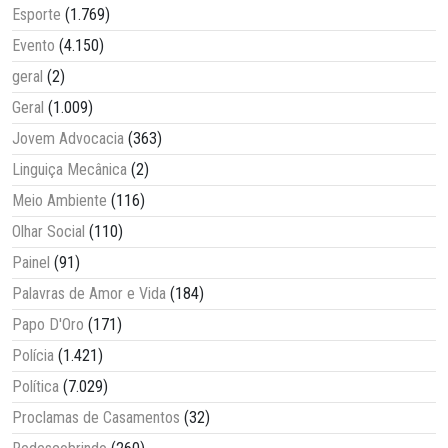
Esporte
(1.769)
Evento
(4.150)
geral
(2)
Geral
(1.009)
Jovem Advocacia
(363)
Linguiça Mecânica
(2)
Meio Ambiente
(116)
Olhar Social
(110)
Painel
(91)
Palavras de Amor e Vida
(184)
Papo D'Oro
(171)
Polícia
(1.421)
Política
(7.029)
Proclamas de Casamentos
(32)