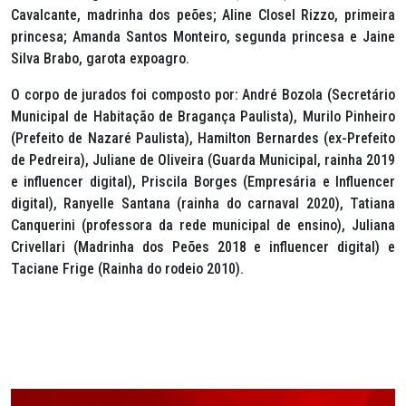
Cavalcante, madrinha dos peões; Aline Closel Rizzo, primeira
princesa; Amanda Santos Monteiro, segunda princesa e Jaine
Silva Brabo, garota expoagro.
O corpo de jurados foi composto por: André Bozola (Secretário
Municipal de Habitação de Bragança Paulista), Murilo Pinheiro
(Prefeito de Nazaré Paulista), Hamilton Bernardes (ex-Prefeito
de Pedreira), Juliane de Oliveira (Guarda Municipal, rainha 2019
e influencer digital), Priscila Borges (Empresária e Influencer
digital), Ranyelle Santana (rainha do carnaval 2020), Tatiana
Canquerini (professora da rede municipal de ensino), Juliana
Crivellari (Madrinha dos Peões 2018 e influencer digital) e
Taciane Frige (Rainha do rodeio 2010).