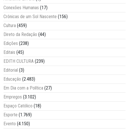
Conexões Humanas
(17)
Crônicas de um Sol Nascente
(156)
Cultura
(459)
Direto da Redação
(44)
Edições
(238)
Editais
(45)
EDITH CULTURA
(239)
Editorial
(3)
Educação
(2.483)
Em Dia com a Política
(27)
Empregos
(3.102)
Espaço Católico
(18)
Esporte
(1.769)
Evento
(4.150)