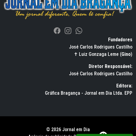
Fundadores
José Carlos Rodrigues Castilho
✝ Luiz Gonzaga Leme (
Gino
)
Diretor Responsável:
José Carlos Rodrigues Castilho
Editora:
Gráfica Bragança - Jornal em Dia Ltda. EPP
© 2026 Jornal em Dia