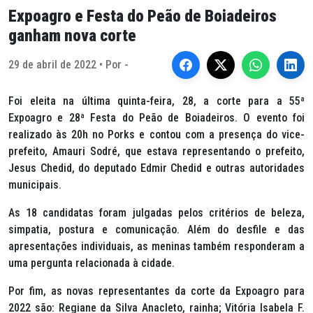
Expoagro e Festa do Peão de Boiadeiros
ganham nova corte
29 de abril de 2022 • Por -
Foi eleita na última quinta-feira, 28, a corte para a 55ª
Expoagro e 28ª Festa do Peão de Boiadeiros. O evento foi
realizado às 20h no Porks e contou com a presença do vice-
prefeito, Amauri Sodré, que estava representando o prefeito,
Jesus Chedid, do deputado Edmir Chedid e outras autoridades
municipais.
As 18 candidatas foram julgadas pelos critérios de beleza,
simpatia, postura e comunicação. Além do desfile e das
apresentações individuais, as meninas também responderam a
uma pergunta relacionada à cidade.
Por fim, as novas representantes da corte da Expoagro para
2022 são: Regiane da Silva Anacleto, rainha; Vitória Isabela F.