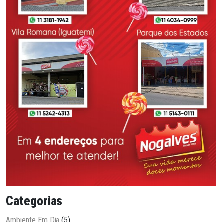
Categorias
Ambiente Em Dia
(5)