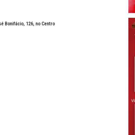
é Bonifácio, 126, no Centro