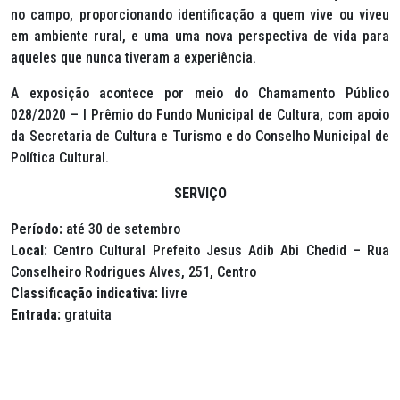
no campo, proporcionando identificação a quem vive ou viveu
em ambiente rural, e uma uma nova perspectiva de vida para
aqueles que nunca tiveram a experiência.
A exposição acontece por meio do Chamamento Público
028/2020 – I Prêmio do Fundo Municipal de Cultura, com apoio
da Secretaria de Cultura e Turismo e do Conselho Municipal de
Política Cultural.
SERVIÇO
Período:
até 30 de setembro
Local:
Centro Cultural Prefeito Jesus Adib Abi Chedid – Rua
Conselheiro Rodrigues Alves, 251, Centro
Classificação indicativa:
livre
Entrada:
gratuita