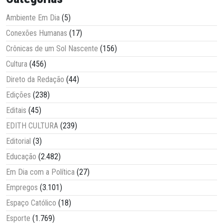
Ambiente Em Dia
(5)
Conexões Humanas
(17)
Crônicas de um Sol Nascente
(156)
Cultura
(456)
Direto da Redação
(44)
Edições
(238)
Editais
(45)
EDITH CULTURA
(239)
Editorial
(3)
Educação
(2.482)
Em Dia com a Política
(27)
Empregos
(3.101)
Espaço Católico
(18)
Esporte
(1.769)