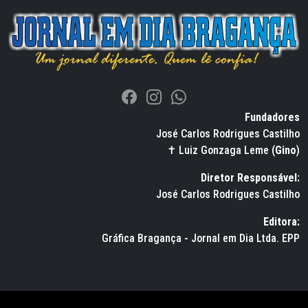
Fundadores
José Carlos Rodrigues Castilho
✝ Luiz Gonzaga Leme (
Gino
)
Diretor Responsável:
José Carlos Rodrigues Castilho
Editora:
Gráfica Bragança - Jornal em Dia Ltda. EPP