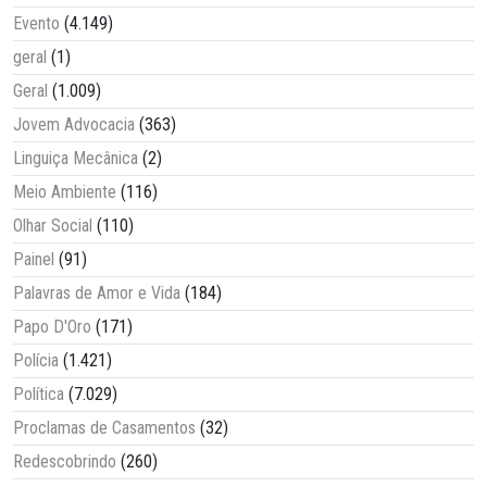
Evento
(4.149)
geral
(1)
Geral
(1.009)
Jovem Advocacia
(363)
Linguiça Mecânica
(2)
Meio Ambiente
(116)
Olhar Social
(110)
Painel
(91)
Palavras de Amor e Vida
(184)
Papo D'Oro
(171)
Polícia
(1.421)
Política
(7.029)
Proclamas de Casamentos
(32)
Redescobrindo
(260)