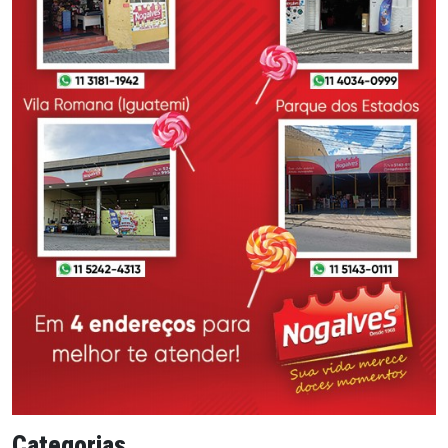
Categorias