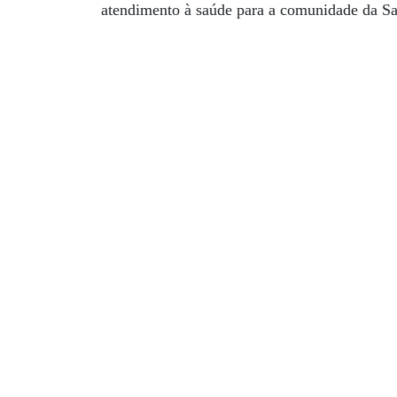
atendimento à saúde para a comunidade da Sa