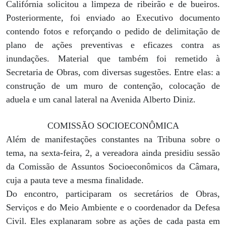
Califórnia solicitou a limpeza de ribeirão e de bueiros.
Posteriormente, foi enviado ao Executivo documento
contendo fotos e reforçando o pedido de delimitação de
plano de ações preventivas e eficazes contra as
inundações. Material que também foi remetido à
Secretaria de Obras, com diversas sugestões. Entre elas: a
construção de um muro de contenção, colocação de
aduela e um canal lateral na Avenida Alberto Diniz.
COMISSÃO SOCIOECONÔMICA
Além de manifestações constantes na Tribuna sobre o
tema, na sexta-feira, 2, a vereadora ainda presidiu sessão
da Comissão de Assuntos Socioeconômicos da Câmara,
cuja a pauta teve a mesma finalidade.
Do encontro, participaram os secretários de Obras,
Serviços e do Meio Ambiente e o coordenador da Defesa
Civil. Eles explanaram sobre as ações de cada pasta em