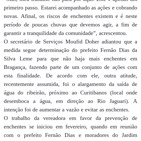
primeiro passo. Estarei acompanhado as ações e cobrando
novas. Afinal, os riscos de enchentes existem e é neste
período de poucas chuvas que devemos agir, a fim de
garantir a tranquilidade da comunidade”, acrescentou.
O secretário de Serviços Moufid Doher adiantou que a
medida segue determinação do prefeito Fernão Dias da
Silva Leme para que não haja mais enchentes em
Bragança, fazendo parte de um conjunto de ações com
esta finalidade. De acordo com ele, outra atitude,
recentemente assumida, foi o alargamento da saída de
água do ribeirão, próximo ao Curitibanos (local onde
desemboca a água, em direção ao Rio Jaguari). A
intenção foi de aumentar a vazão e evitar as enchentes.
O trabalho da vereadora em favor da prevenção de
enchentes se iniciou em fevereiro, quando em reunião
com o prefeito Fernão Dias e moradores do Jardim