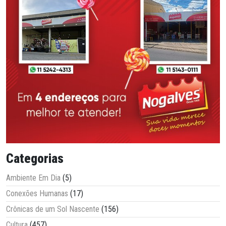
Categorias
Ambiente Em Dia
(5)
Conexões Humanas
(17)
Crônicas de um Sol Nascente
(156)
Cultura
(457)