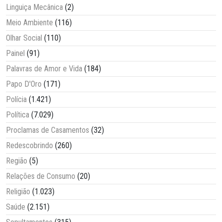
Linguiça Mecânica
(2)
Meio Ambiente
(116)
Olhar Social
(110)
Painel
(91)
Palavras de Amor e Vida
(184)
Papo D'Oro
(171)
Polícia
(1.421)
Política
(7.029)
Proclamas de Casamentos
(32)
Redescobrindo
(260)
Região
(5)
Relações de Consumo
(20)
Religião
(1.023)
Saúde
(2.151)