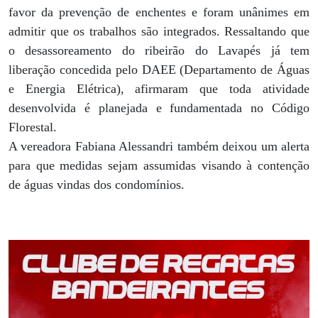
favor da prevenção de enchentes e foram unânimes em
admitir que os trabalhos são integrados. Ressaltando que
o desassoreamento do ribeirão do Lavapés já tem
liberação concedida pelo DAEE (Departamento de Águas
e Energia Elétrica), afirmaram que toda atividade
desenvolvida é planejada e fundamentada no Código
Florestal.
A vereadora Fabiana Alessandri também deixou um alerta
para que medidas sejam assumidas visando à contenção
de águas vindas dos condomínios.