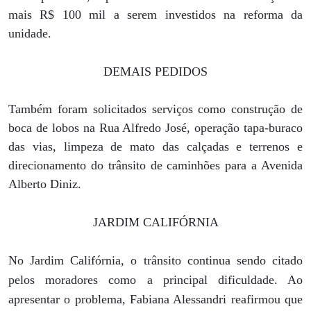
mais R$ 100 mil a serem investidos na reforma da
unidade.
DEMAIS PEDIDOS
Também foram solicitados serviços como construção de
boca de lobos na Rua Alfredo José, operação tapa-buraco
das vias, limpeza de mato das calçadas e terrenos e
direcionamento do trânsito de caminhões para a Avenida
Alberto Diniz.
JARDIM CALIFÓRNIA
No Jardim Califórnia, o trânsito continua sendo citado
pelos moradores como a principal dificuldade. Ao
apresentar o problema, Fabiana Alessandri reafirmou que