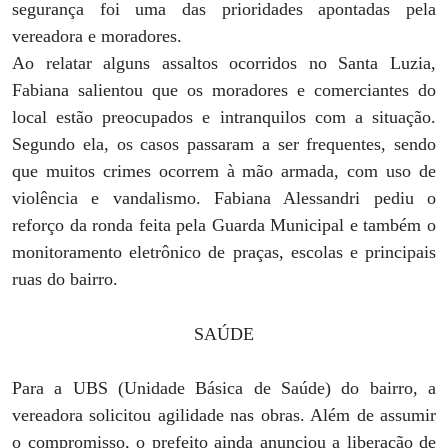
segurança foi uma das prioridades apontadas pela
vereadora e moradores.
Ao relatar alguns assaltos ocorridos no Santa Luzia,
Fabiana salientou que os moradores e comerciantes do
local estão preocupados e intranquilos com a situação.
Segundo ela, os casos passaram a ser frequentes, sendo
que muitos crimes ocorrem à mão armada, com uso de
violência e vandalismo. Fabiana Alessandri pediu o
reforço da ronda feita pela Guarda Municipal e também o
monitoramento eletrônico de praças, escolas e principais
ruas do bairro.
SAÚDE
Para a UBS (Unidade Básica de Saúde) do bairro, a
vereadora solicitou agilidade nas obras. Além de assumir
o compromisso, o prefeito ainda anunciou a liberação de