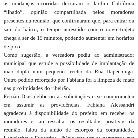
as mudanças ocorridas deixaram o Jardim Califórnia
“ilhado”, opinião compartilhada pelos moradores
presentes na reunião, que confirmaram que, para entrar ou
sair do bairro, o tempo acrescido com o novo trajeto
chega a ser de 15 minutos, podendo aumentar em horários
de pico.
Como sugestão, a vereadora pediu ao administrador
municipal que estude a possibilidade de implantação de
mão dupla num pequeno trecho da Rua Itapechinga.
Outro pedido reforçado por Fabiana foi a limpeza de mato
nas proximidades do ribeirão.
Fernão Dias deliberou as solicitações e se comprometeu
em assumir as providências. Fabiana Alessandri
agradeceu à disponibilidade do prefeito em receber os
moradores e, ao ressaltar os resultados positivos da
reunião, falou da união de esforços da comunidade,