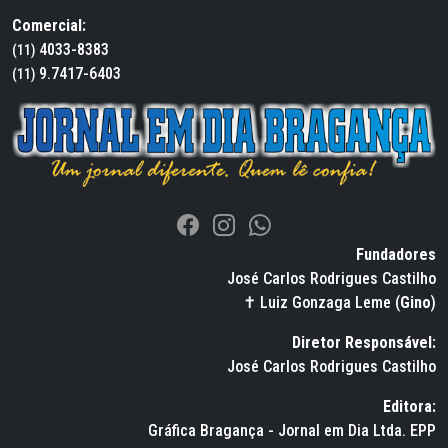
Comercial:
4033-8383
(11)
9.7417-6403
(11)
Fundadores
José Carlos Rodrigues Castilho
✝ Luiz Gonzaga Leme (
Gino
)
Diretor Responsável:
José Carlos Rodrigues Castilho
Editora:
Gráfica Bragança - Jornal em Dia Ltda. EPP