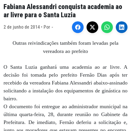
Fabiana Alessandri conquista academia ao
ar livre para o Santa Luzia
2 de junho de 2014 • Por -
Outras reivindicações também foram levadas pela
vereadora ao prefeito
O Santa Luzia ganhará uma academia ao ar livre. A
decisão foi tomada pelo prefeito Fernão Dias após ter
recebido da vereadora Fabiana Alessandri abaixo-assinado
solicitando a instalação dos equipamentos de ginástica no
bairro.
O documento foi entregue ao administrador municipal na
última quarta-feira, 28, durante reunião no Gabinete da
Prefeitura. De imediato, Fernão deferiu a solicitação e,
junto aos moradores que estavam presentes no encontro,