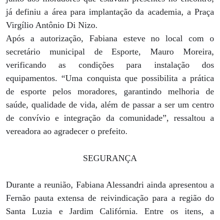
já definiu a área para implantação da academia, a Praça
Virgílio Antônio Di Nizo.
Após a autorização, Fabiana esteve no local com o
secretário municipal de Esporte, Mauro Moreira,
verificando as condições para instalação dos
equipamentos. “Uma conquista que possibilita a prática
de esporte pelos moradores, garantindo melhoria de
saúde, qualidade de vida, além de passar a ser um centro
de convívio e integração da comunidade”, ressaltou a
vereadora ao agradecer o prefeito.
SEGURANÇA
Durante a reunião, Fabiana Alessandri ainda apresentou a
Fernão pauta extensa de reivindicação para a região do
Santa Luzia e Jardim Califórnia. Entre os itens, a