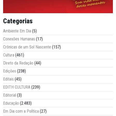
Categorias
Ambiente Em Dia
(5)
Conexões Humanas
(17)
Crônicas de um Sol Nascente
(157)
Cultura
(461)
Direto da Redação
(44)
Edições
(238)
Editais
(45)
EDITH CULTURA
(239)
Editorial
(3)
Educação
(2.483)
Em Dia com a Política
(27)