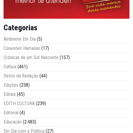
Categorias
Ambiente Em Dia
(5)
Conexões Humanas
(17)
Crônicas de um Sol Nascente
(157)
Cultura
(461)
Direto da Redação
(44)
Edições
(238)
Editais
(45)
EDITH CULTURA
(239)
Editorial
(4)
Educação
(2.483)
Em Dia com a Política
(27)