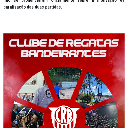
não se pronunciaram oficialmente sobre a motivação da
paralisação das duas partidas.