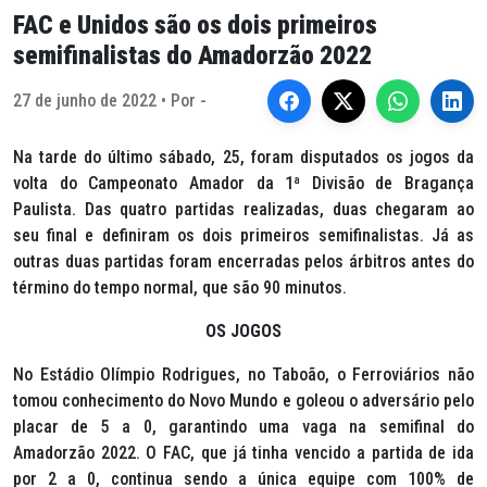
FAC e Unidos são os dois primeiros
semifinalistas do Amadorzão 2022
27 de junho de 2022 • Por -
Na tarde do último sábado, 25, foram disputados os jogos da
volta do Campeonato Amador da 1ª Divisão de Bragança
Paulista. Das quatro partidas realizadas, duas chegaram ao
seu final e definiram os dois primeiros semifinalistas. Já as
outras duas partidas foram encerradas pelos árbitros antes do
término do tempo normal, que são 90 minutos.
OS JOGOS
No Estádio Olímpio Rodrigues, no Taboão, o Ferroviários não
tomou conhecimento do Novo Mundo e goleou o adversário pelo
placar de 5 a 0, garantindo uma vaga na semifinal do
Amadorzão 2022. O FAC, que já tinha vencido a partida de ida
por 2 a 0, continua sendo a única equipe com 100% de