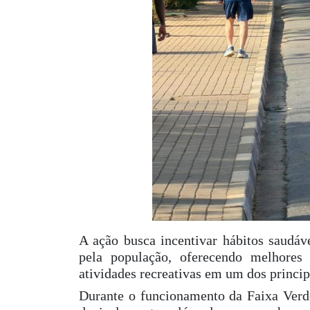
A ação busca incentivar hábitos saudáv
pela população, oferecendo melhores 
atividades recreativas em um dos princip
Durante o funcionamento da Faixa Verde,