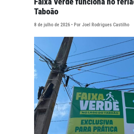
Faixa Verde funciona no feri
Taboão
8 de julho de 2026 • Por Joel Rodrigues Castilho