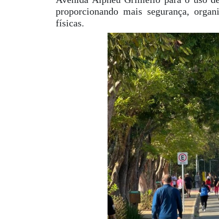
proporcionando mais segurança, organi
físicas.