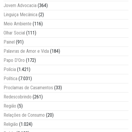
Jovem Advocacia
(364)
Linguiça Mecânica
(2)
Meio Ambiente
(116)
Olhar Social
(111)
Painel
(91)
Palavras de Amor e Vida
(184)
Papo D'Oro
(172)
Polícia
(1.421)
Política
(7.031)
Proclamas de Casamentos
(33)
Redescobrindo
(261)
Região
(5)
Relações de Consumo
(20)
Religião
(1.024)