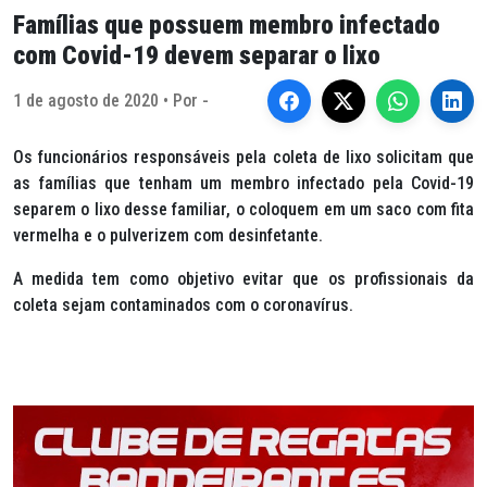
Famílias que possuem membro infectado
com Covid-19 devem separar o lixo
1 de agosto de 2020 • Por -
Os funcionários responsáveis pela coleta de lixo solicitam que
as famílias que tenham um membro infectado pela Covid-19
separem o lixo desse familiar, o coloquem em um saco com fita
vermelha e o pulverizem com desinfetante.
A medida tem como objetivo evitar que os profissionais da
coleta sejam contaminados com o coronavírus.