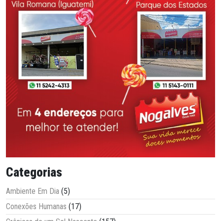
Categorias
Ambiente Em Dia
(5)
Conexões Humanas
(17)