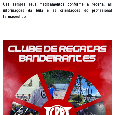
Use sempre seus medicamentos conforme a receita, as
informações da bula e as orientações do profissional
farmacêutico.