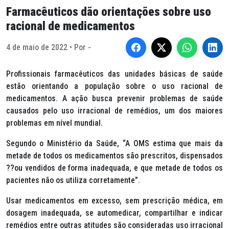
Farmacêuticos dão orientações sobre uso
racional de medicamentos
4 de maio de 2022 • Por -
Profissionais farmacêuticos das unidades básicas de saúde
estão orientando a população sobre o uso racional de
medicamentos. A ação busca prevenir problemas de saúde
causados pelo uso irracional de remédios, um dos maiores
problemas em nível mundial.
Segundo o Ministério da Saúde, “A OMS estima que mais da
metade de todos os medicamentos são prescritos, dispensados
??ou vendidos de forma inadequada, e que metade de todos os
pacientes não os utiliza corretamente”.
Usar medicamentos em excesso, sem prescrição médica, em
dosagem inadequada, se automedicar, compartilhar e indicar
remédios entre outras atitudes são consideradas uso irracional