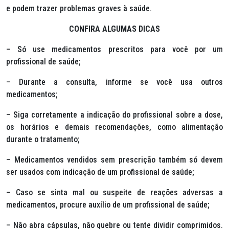
e podem trazer problemas graves à saúde.
CONFIRA ALGUMAS DICAS
– Só use medicamentos prescritos para você por um
profissional de saúde;
– Durante a consulta, informe se você usa outros
medicamentos;
– Siga corretamente a indicação do profissional sobre a dose,
os horários e demais recomendações, como alimentação
durante o tratamento;
– Medicamentos vendidos sem prescrição também só devem
ser usados com indicação de um profissional de saúde;
– Caso se sinta mal ou suspeite de reações adversas a
medicamentos, procure auxílio de um profissional de saúde;
– Não abra cápsulas, não quebre ou tente dividir comprimidos.