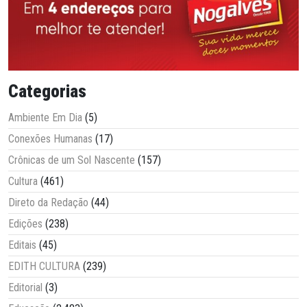
Categorias
Ambiente Em Dia
(5)
Conexões Humanas
(17)
Crônicas de um Sol Nascente
(157)
Cultura
(461)
Direto da Redação
(44)
Edições
(238)
Editais
(45)
EDITH CULTURA
(239)
Editorial
(3)