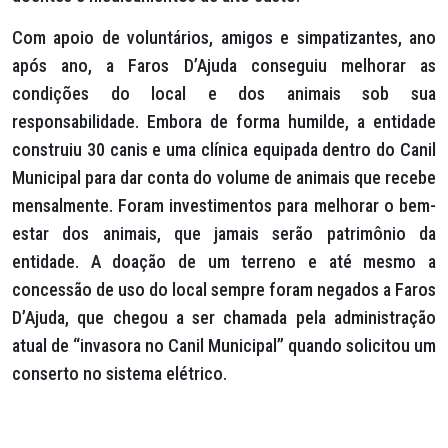
Com apoio de voluntários, amigos e simpatizantes, ano
após ano, a Faros D’Ajuda conseguiu melhorar as
condições do local e dos animais sob sua
responsabilidade. Embora de forma humilde, a entidade
construiu 30 canis e uma clínica equipada dentro do Canil
Municipal para dar conta do volume de animais que recebe
mensalmente. Foram investimentos para melhorar o bem-
estar dos animais, que jamais serão patrimônio da
entidade. A doação de um terreno e até mesmo a
concessão de uso do local sempre foram negados a Faros
D’Ajuda, que chegou a ser chamada pela administração
atual de “invasora no Canil Municipal” quando solicitou um
conserto no sistema elétrico.