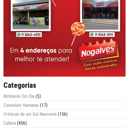
Categorias
Ambiente Em Dia
(5)
Conexões Humanas
(17)
Crônicas de um Sol Nascente
(156)
Cultura
(456)