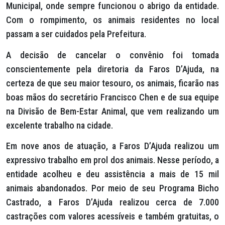
Municipal, onde sempre funcionou o abrigo da entidade.
Com o rompimento, os animais residentes no local
passam a ser cuidados pela Prefeitura.
A decisão de cancelar o convênio foi tomada
conscientemente pela diretoria da Faros D’Ajuda, na
certeza de que seu maior tesouro, os animais, ficarão nas
boas mãos do secretário Francisco Chen e de sua equipe
na Divisão de Bem-Estar Animal, que vem realizando um
excelente trabalho na cidade.
Em nove anos de atuação, a Faros D’Ajuda realizou um
expressivo trabalho em prol dos animais. Nesse período, a
entidade acolheu e deu assistência a mais de 15 mil
animais abandonados. Por meio de seu Programa Bicho
Castrado, a Faros D’Ajuda realizou cerca de 7.000
castrações com valores acessíveis e também gratuitas, o