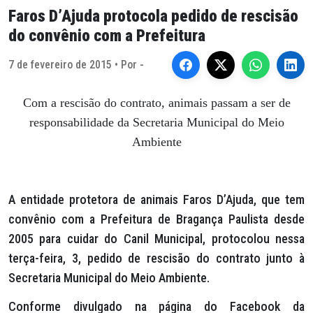
Faros D’Ajuda protocola pedido de rescisão
do convênio com a Prefeitura
7 de fevereiro de 2015 • Por -
Com a rescisão do contrato, animais passam a ser de
responsabilidade da Secretaria Municipal do Meio
Ambiente
A entidade protetora de animais Faros D’Ajuda, que tem
convênio com a Prefeitura de Bragança Paulista desde
2005 para cuidar do Canil Municipal, protocolou nessa
terça-feira, 3, pedido de rescisão do contrato junto à
Secretaria Municipal do Meio Ambiente.
Conforme divulgado na página do Facebook da