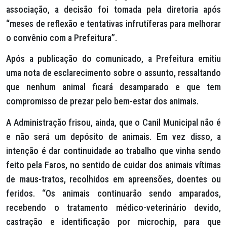
associação, a decisão foi tomada pela diretoria após
“meses de reflexão e tentativas infrutíferas para melhorar
o convênio com a Prefeitura”.
Após a publicação do comunicado, a Prefeitura emitiu
uma nota de esclarecimento sobre o assunto, ressaltando
que nenhum animal ficará desamparado e que tem
compromisso de prezar pelo bem-estar dos animais.
A Administração frisou, ainda, que o Canil Municipal não é
e não será um depósito de animais. Em vez disso, a
intenção é dar continuidade ao trabalho que vinha sendo
feito pela Faros, no sentido de cuidar dos animais vítimas
de maus-tratos, recolhidos em apreensões, doentes ou
feridos. “Os animais continuarão sendo amparados,
recebendo o tratamento médico-veterinário devido,
castração e identificação por microchip, para que