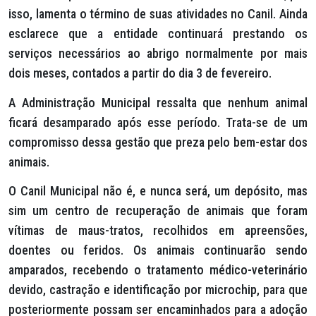
isso, lamenta o término de suas atividades no Canil. Ainda
esclarece que a entidade continuará prestando os
serviços necessários ao abrigo normalmente por mais
dois meses, contados a partir do dia 3 de fevereiro.
A Administração Municipal ressalta que nenhum animal
ficará desamparado após esse período. Trata-se de um
compromisso dessa gestão que preza pelo bem-estar dos
animais.
O Canil Municipal não é, e nunca será, um depósito, mas
sim um centro de recuperação de animais que foram
vítimas de maus-tratos, recolhidos em apreensões,
doentes ou feridos. Os animais continuarão sendo
amparados, recebendo o tratamento médico-veterinário
devido, castração e identificação por microchip, para que
posteriormente possam ser encaminhados para a adoção