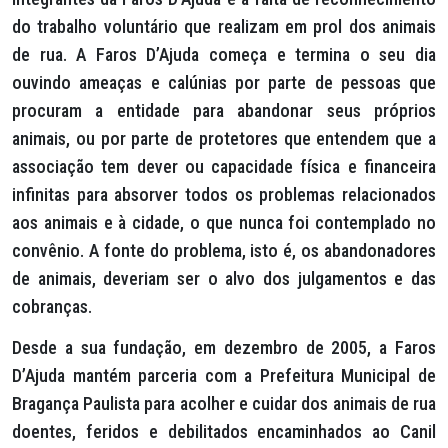
do trabalho voluntário que realizam em prol dos animais
de rua. A Faros D’Ajuda começa e termina o seu dia
ouvindo ameaças e calúnias por parte de pessoas que
procuram a entidade para abandonar seus próprios
animais, ou por parte de protetores que entendem que a
associação tem dever ou capacidade física e financeira
infinitas para absorver todos os problemas relacionados
aos animais e à cidade, o que nunca foi contemplado no
convênio. A fonte do problema, isto é, os abandonadores
de animais, deveriam ser o alvo dos julgamentos e das
cobranças.
Desde a sua fundação, em dezembro de 2005, a Faros
D’Ajuda mantém parceria com a Prefeitura Municipal de
Bragança Paulista para acolher e cuidar dos animais de rua
doentes, feridos e debilitados encaminhados ao Canil