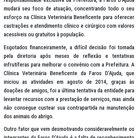
mudará seu foco de atuação, concentrando todo o seu
esforço na Clínica Veterinária Beneficente para oferecer
castrações e atendimento clínico e cirúrgico com valores
acessíveis ou gratuitos à população.
Esgotados financeiramente, a difícil decisão foi tomada
pela diretoria após meses de reflexão e tentativas
infrutíferas para melhorar o convênio com a Prefeitura. A
Clínica Veterinária Beneficente da Faros D’Ajuda, que
iniciou as atividades em agosto de 2014, graças às
doações de amigos, foi a última tentativa da entidade para
levantar recursos com a prestação de serviços, mas ainda
não consegue custear sua contrapartida na manutenção
dos animais do abrigo.
Outro fator que vem desmotivando consideravelmente os
integrantes da Faros D’Ajuda é a falta de reconhecimento