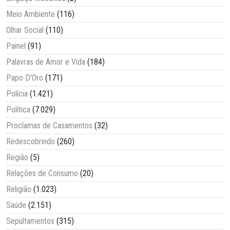
Meio Ambiente
(116)
Olhar Social
(110)
Painel
(91)
Palavras de Amor e Vida
(184)
Papo D'Oro
(171)
Polícia
(1.421)
Política
(7.029)
Proclamas de Casamentos
(32)
Redescobrindo
(260)
Região
(5)
Relações de Consumo
(20)
Religião
(1.023)
Saúde
(2.151)
Sepultamentos
(315)