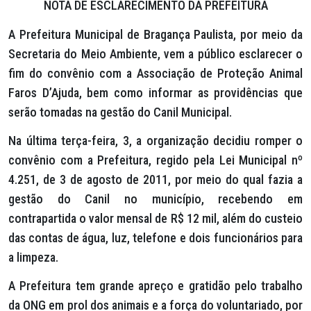
NOTA DE ESCLARECIMENTO DA PREFEITURA
A Prefeitura Municipal de Bragança Paulista, por meio da
Secretaria do Meio Ambiente, vem a público esclarecer o
fim do convênio com a Associação de Proteção Animal
Faros D’Ajuda, bem como informar as providências que
serão tomadas na gestão do Canil Municipal.
Na última terça-feira, 3, a organização decidiu romper o
convênio com a Prefeitura, regido pela Lei Municipal nº
4.251, de 3 de agosto de 2011, por meio do qual fazia a
gestão do Canil no município, recebendo em
contrapartida o valor mensal de R$ 12 mil, além do custeio
das contas de água, luz, telefone e dois funcionários para
a limpeza.
A Prefeitura tem grande apreço e gratidão pelo trabalho
da ONG em prol dos animais e a força do voluntariado, por