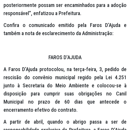
posteriormente possam ser encaminhados para a adoção
responsável”, enfatizou a Prefeitura.
Confira o comunicado emitido pela Faros D’Ajuda e
também a nota de esclarecimento da Administração:
FAROS D’AJUDA
A Faros D’Ajuda protocolou, na terça-feira, 3, pedido de
rescisão do convênio municipal regido pela Lei 4.251
junto à Secretaria do Meio Ambiente e colocou-se à
disposição para cumprir suas obrigações no Canil
Municipal no prazo de 60 dias que antecede o
encerramento efetivo do contrato.
A partir de abril, quando o abrigo passa a ser de
responsabilidade exclusiva da Prefeitura, a Faros D’Ajuda