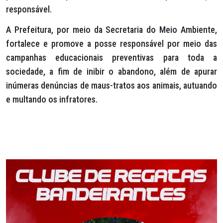
responsável.
A Prefeitura, por meio da Secretaria do Meio Ambiente,
fortalece e promove a posse responsável por meio das
campanhas educacionais preventivas para toda a
sociedade, a fim de inibir o abandono, além de apurar
inúmeras denúncias de maus-tratos aos animais, autuando
e multando os infratores.