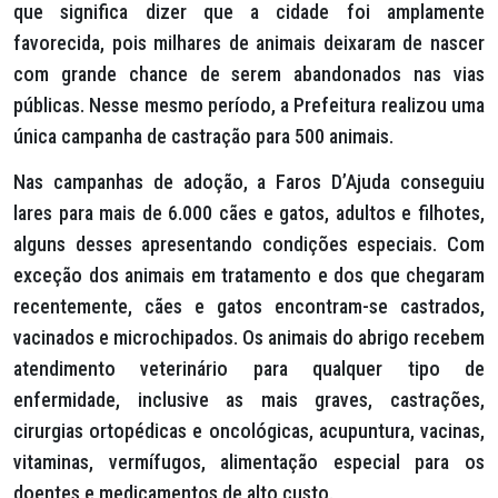
que significa dizer que a cidade foi amplamente
favorecida, pois milhares de animais deixaram de nascer
com grande chance de serem abandonados nas vias
públicas. Nesse mesmo período, a Prefeitura realizou uma
única campanha de castração para 500 animais.
Nas campanhas de adoção, a Faros D’Ajuda conseguiu
lares para mais de 6.000 cães e gatos, adultos e filhotes,
alguns desses apresentando condições especiais. Com
exceção dos animais em tratamento e dos que chegaram
recentemente, cães e gatos encontram-se castrados,
vacinados e microchipados. Os animais do abrigo recebem
atendimento veterinário para qualquer tipo de
enfermidade, inclusive as mais graves, castrações,
cirurgias ortopédicas e oncológicas, acupuntura, vacinas,
vitaminas, vermífugos, alimentação especial para os
doentes e medicamentos de alto custo.