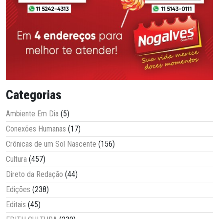
Categorias
Ambiente Em Dia
(5)
Conexões Humanas
(17)
Crônicas de um Sol Nascente
(156)
Cultura
(457)
Direto da Redação
(44)
Edições
(238)
Editais
(45)