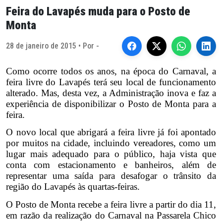
Feira do Lavapés muda para o Posto de
Monta
28 de janeiro de 2015 • Por -
Como ocorre todos os anos, na época do Carnaval, a
feira livre do Lavapés terá seu local de funcionamento
alterado. Mas, desta vez, a Administração inova e faz a
experiência de disponibilizar o Posto de Monta para a
feira.
O novo local que abrigará a feira livre já foi apontado
por muitos na cidade, incluindo vereadores, como um
lugar mais adequado para o público, haja vista que
conta com estacionamento e banheiros, além de
representar uma saída para desafogar o trânsito da
região do Lavapés às quartas-feiras.
O Posto de Monta recebe a feira livre a partir do dia 11,
em razão da realização do Carnaval na Passarela Chico