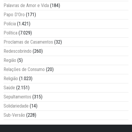
Palavras de Amor e Vida
(184)
Papo D'Oro
(171)
Polícia
(1.421)
Política
(7.029)
Proclamas de Casamentos
(32)
Redescobrindo
(260)
Região
(5)
Relações de Consumo
(20)
Religião
(1.023)
Saúde
(2.151)
Sepultamentos
(315)
Solidariedade
(14)
Sub-Versão
(228)