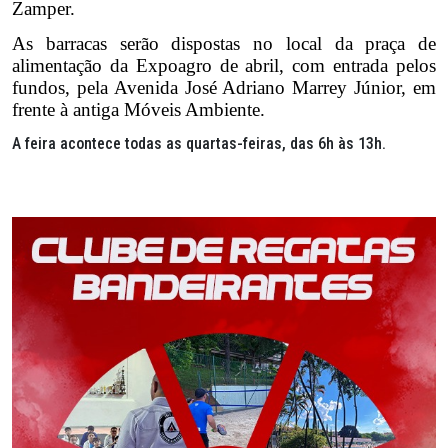
Zamper.
As barracas serão dispostas no local da praça de
alimentação da Expoagro de abril, com entrada pelos
fundos, pela Avenida José Adriano Marrey Júnior, em
frente à antiga Móveis Ambiente.
A feira acontece todas as quartas-feiras, das 6h às 13h.