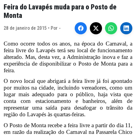
Feira do Lavapés muda para o Posto de
Monta
28 de janeiro de 2015 • Por -
Como ocorre todos os anos, na época do Carnaval, a
feira livre do Lavapés terá seu local de funcionamento
alterado. Mas, desta vez, a Administração inova e faz a
experiência de disponibilizar o Posto de Monta para a
feira.
O novo local que abrigará a feira livre já foi apontado
por muitos na cidade, incluindo vereadores, como um
lugar mais adequado para o público, haja vista que
conta com estacionamento e banheiros, além de
representar uma saída para desafogar o trânsito da
região do Lavapés às quartas-feiras.
O Posto de Monta recebe a feira livre a partir do dia 11,
em razão da realização do Carnaval na Passarela Chico