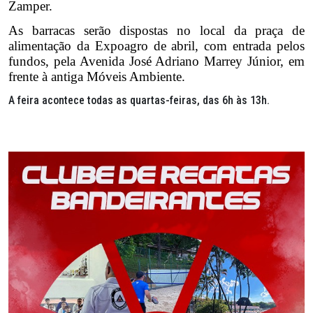
Zamper.
As barracas serão dispostas no local da praça de
alimentação da Expoagro de abril, com entrada pelos
fundos, pela Avenida José Adriano Marrey Júnior, em
frente à antiga Móveis Ambiente.
A feira acontece todas as quartas-feiras, das 6h às 13h.