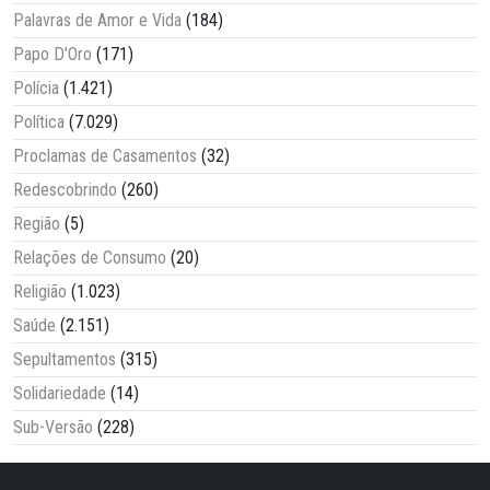
Palavras de Amor e Vida
(184)
Papo D'Oro
(171)
Polícia
(1.421)
Política
(7.029)
Proclamas de Casamentos
(32)
Redescobrindo
(260)
Região
(5)
Relações de Consumo
(20)
Religião
(1.023)
Saúde
(2.151)
Sepultamentos
(315)
Solidariedade
(14)
Sub-Versão
(228)