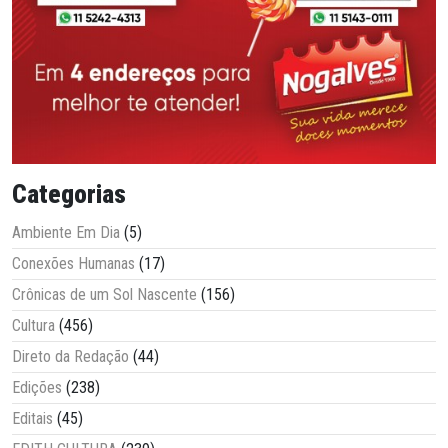
Categorias
Ambiente Em Dia
(5)
Conexões Humanas
(17)
Crônicas de um Sol Nascente
(156)
Cultura
(456)
Direto da Redação
(44)
Edições
(238)
Editais
(45)