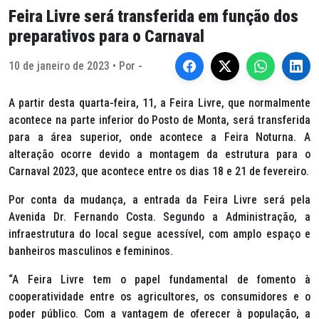
Feira Livre será transferida em função dos
preparativos para o Carnaval
10 de janeiro de 2023 • Por -
A partir desta quarta-feira, 11, a Feira Livre, que normalmente
acontece na parte inferior do Posto de Monta, será transferida
para a área superior, onde acontece a Feira Noturna. A
alteração ocorre devido a montagem da estrutura para o
Carnaval 2023, que acontece entre os dias 18 e 21 de fevereiro.
Por conta da mudança, a entrada da Feira Livre será pela
Avenida Dr. Fernando Costa. Segundo a Administração, a
infraestrutura do local segue acessível, com amplo espaço e
banheiros masculinos e femininos.
“A Feira Livre tem o papel fundamental de fomento à
cooperatividade entre os agricultores, os consumidores e o
poder público. Com a vantagem de oferecer à população, a