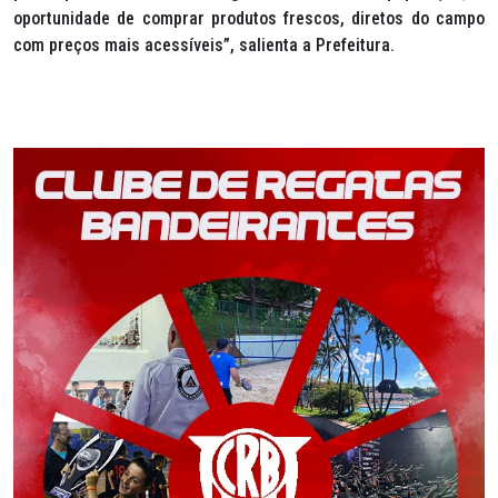
oportunidade de comprar produtos frescos, diretos do campo
com preços mais acessíveis”, salienta a Prefeitura.