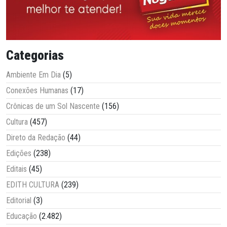
Categorias
Ambiente Em Dia
(5)
Conexões Humanas
(17)
Crônicas de um Sol Nascente
(156)
Cultura
(457)
Direto da Redação
(44)
Edições
(238)
Editais
(45)
EDITH CULTURA
(239)
Editorial
(3)
Educação
(2.482)