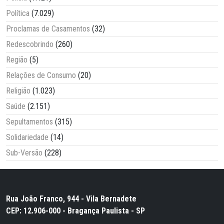
Política
(7.029)
Proclamas de Casamentos
(32)
Redescobrindo
(260)
Região
(5)
Relações de Consumo
(20)
Religião
(1.023)
Saúde
(2.151)
Sepultamentos
(315)
Solidariedade
(14)
Sub-Versão
(228)
Rua João Franco, 944 - Vila Bernadete
CEP: 12.906-000 - Bragança Paulista - SP