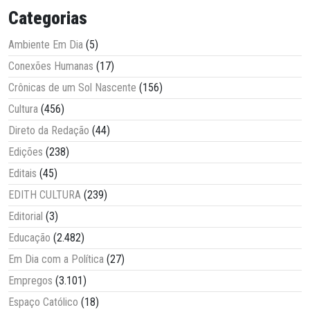
Categorias
Ambiente Em Dia
(5)
Conexões Humanas
(17)
Crônicas de um Sol Nascente
(156)
Cultura
(456)
Direto da Redação
(44)
Edições
(238)
Editais
(45)
EDITH CULTURA
(239)
Editorial
(3)
Educação
(2.482)
Em Dia com a Política
(27)
Empregos
(3.101)
Espaço Católico
(18)