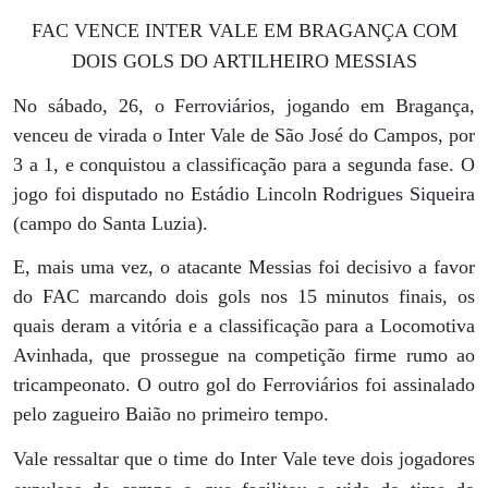
FAC VENCE INTER VALE EM BRAGANÇA COM
DOIS GOLS DO ARTILHEIRO MESSIAS
No sábado, 26, o Ferroviários, jogando em Bragança,
venceu de virada o Inter Vale de São José do Campos, por
3 a 1, e conquistou a classificação para a segunda fase. O
jogo foi disputado no Estádio Lincoln Rodrigues Siqueira
(campo do Santa Luzia).
E, mais uma vez, o atacante Messias foi decisivo a favor
do FAC marcando dois gols nos 15 minutos finais, os
quais deram a vitória e a classificação para a Locomotiva
Avinhada, que prossegue na competição firme rumo ao
tricampeonato. O outro gol do Ferroviários foi assinalado
pelo zagueiro Baião no primeiro tempo.
Vale ressaltar que o time do Inter Vale teve dois jogadores