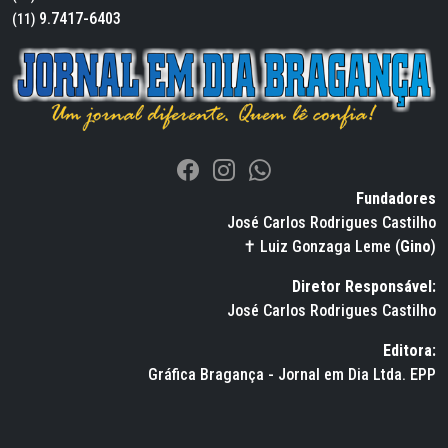
9.7417-6403
(11)
Fundadores
José Carlos Rodrigues Castilho
✝ Luiz Gonzaga Leme (
Gino
)
Diretor Responsável:
José Carlos Rodrigues Castilho
Editora:
Gráfica Bragança - Jornal em Dia Ltda. EPP