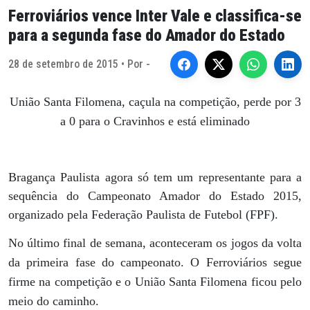
Ferroviários vence Inter Vale e classifica-se
para a segunda fase do Amador do Estado
28 de setembro de 2015 • Por -
União Santa Filomena, caçula na competição, perde por 3
a 0 para o Cravinhos e está eliminado
Bragança Paulista agora só tem um representante para a
sequência do Campeonato Amador do Estado 2015,
organizado pela Federação Paulista de Futebol (FPF).
No último final de semana, aconteceram os jogos da volta
da primeira fase do campeonato. O Ferroviários segue
firme na competição e o União Santa Filomena ficou pelo
meio do caminho.