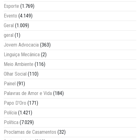
Esporte
(1.769)
Evento
(4.149)
Geral
(1.009)
geral
(1)
Jovem Advocacia
(363)
Linguiça Mecânica
(2)
Meio Ambiente
(116)
Olhar Social
(110)
Painel
(91)
Palavras de Amor e Vida
(184)
Papo D'Oro
(171)
Polícia
(1.421)
Política
(7.029)
Proclamas de Casamentos
(32)