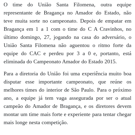
O time do União Santa Filomena, outra equipe
representante de Bragança no Amador do Estado, não
teve muita sorte no campeonato. Depois de empatar em
Bragança em 1 a 1 com o time do C A Cravinhos, no
último domingo, 27, jogando na casa do adversário, o
União Santa Filomena não aguentou o ritmo forte da
equipe do CAC e perdeu por 3 a 0 e, portanto, está
eliminada do Campeonato Amador do Estado 2015.
Para a diretoria do União foi uma experiência muito boa
disputar esse importante campeonato, que reúne os
melhores times do interior de São Paulo. Para o próximo
ano, a equipe já tem vaga assegurada por ser o atual
campeão do Amador de Bragança, e os diretores devem
montar um time mais forte e experiente para tentar chegar
mais longe nesta competição.