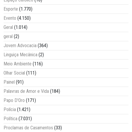
Esporte
(1.770)
Evento
(4.150)
Geral
(1.014)
geral
(2)
Jovem Advocacia
(364)
Linguiça Mecânica
(2)
Meio Ambiente
(116)
Olhar Social
(111)
Painel
(91)
Palavras de Amor e Vida
(184)
Papo D'Oro
(171)
Polícia
(1.421)
Política
(7.031)
Proclamas de Casamentos
(33)