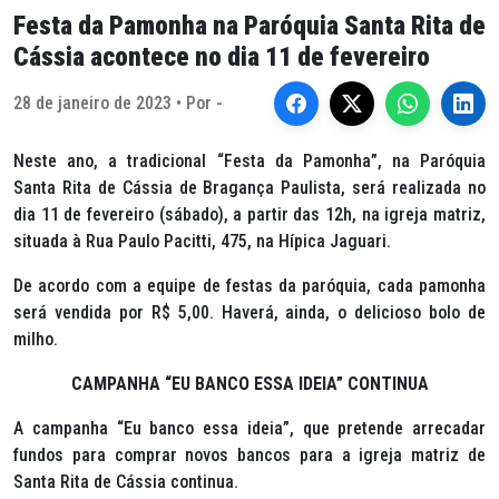
Festa da Pamonha na Paróquia Santa Rita de
Cássia acontece no dia 11 de fevereiro
28 de janeiro de 2023 • Por -
Neste ano, a tradicional “Festa da Pamonha”, na Paróquia
Santa Rita de Cássia de Bragança Paulista, será realizada no
dia 11 de fevereiro (sábado), a partir das 12h, na igreja matriz,
situada à Rua Paulo Pacitti, 475, na Hípica Jaguari.
De acordo com a equipe de festas da paróquia, cada pamonha
será vendida por R$ 5,00. Haverá, ainda, o delicioso bolo de
milho.
CAMPANHA “EU BANCO ESSA IDEIA” CONTINUA
A campanha “Eu banco essa ideia”, que pretende arrecadar
fundos para comprar novos bancos para a igreja matriz de
Santa Rita de Cássia continua.