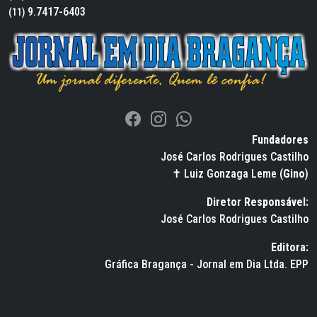
9.7417-6403
(11)
Fundadores
José Carlos Rodrigues Castilho
✝ Luiz Gonzaga Leme (
Gino
)
Diretor Responsável:
José Carlos Rodrigues Castilho
Editora:
Gráfica Bragança - Jornal em Dia Ltda. EPP