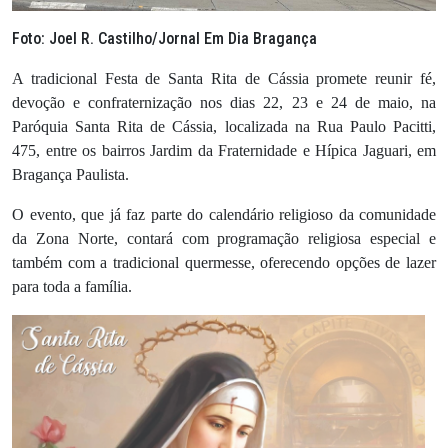
Foto: Joel R. Castilho/Jornal Em Dia Bragança
A tradicional Festa de Santa Rita de Cássia promete reunir fé,
devoção e confraternização nos dias 22, 23 e 24 de maio, na
Paróquia Santa Rita de Cássia, localizada na Rua Paulo Pacitti,
475, entre os bairros Jardim da Fraternidade e Hípica Jaguari, em
Bragança Paulista.
O evento, que já faz parte do calendário religioso da comunidade
da Zona Norte, contará com programação religiosa especial e
também com a tradicional quermesse, oferecendo opções de lazer
para toda a família.