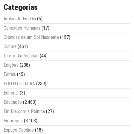
Categorias
Ambiente Em Dia
(5)
Conexões Humanas
(17)
Crônicas de um Sol Nascente
(157)
Cultura
(461)
Direto da Redação
(44)
Edições
(238)
Editais
(45)
EDITH CULTURA
(239)
Editorial
(3)
Educação
(2.483)
Em Dia com a Política
(27)
Empregos
(3.103)
Espaço Católico
(18)