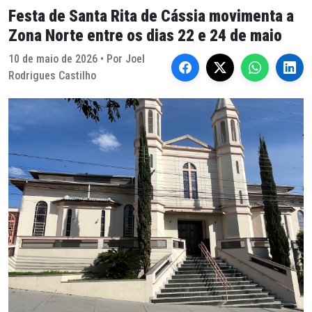
Festa de Santa Rita de Cássia movimenta a
Zona Norte entre os dias 22 e 24 de maio
10 de maio de 2026 • Por Joel
Rodrigues Castilho