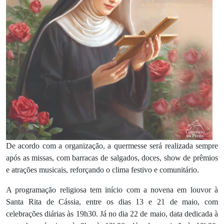
De acordo com a organização, a quermesse será realizada sempre
após as missas, com barracas de salgados, doces, show de prêmios
e atrações musicais, reforçando o clima festivo e comunitário.
A programação religiosa tem início com a novena em louvor à
Santa Rita de Cássia, entre os dias 13 e 21 de maio, com
celebrações diárias às 19h30. Já no dia 22 de maio, data dedicada à