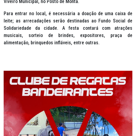
Viveiro Municipal, no Posto de Monta.
Para entrar no local, é necessária a doação de uma caixa de
leite; as arrecadações serão destinadas ao Fundo Social de
Solidariedade da cidade. A festa contará com atrações
musicais, sorteio de brindes, expositores, praça de
alimentação, brinquedos infláveis, entre outras.