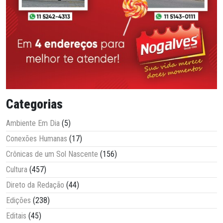
Categorias
Ambiente Em Dia
(5)
Conexões Humanas
(17)
Crônicas de um Sol Nascente
(156)
Cultura
(457)
Direto da Redação
(44)
Edições
(238)
Editais
(45)