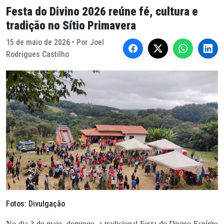
Festa do Divino 2026 reúne fé, cultura e
tradição no Sítio Primavera
15 de maio de 2026 • Por Joel
Rodrigues Castilho
Fotos: Divulgação
No dia 3 de maio, domingo, a tradicional Festa do Divino Espírito