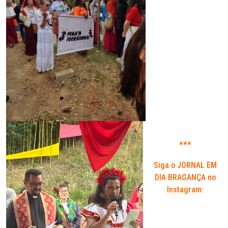
***
Siga o JORNAL EM
DIA BRAGANÇA no
Instagram: