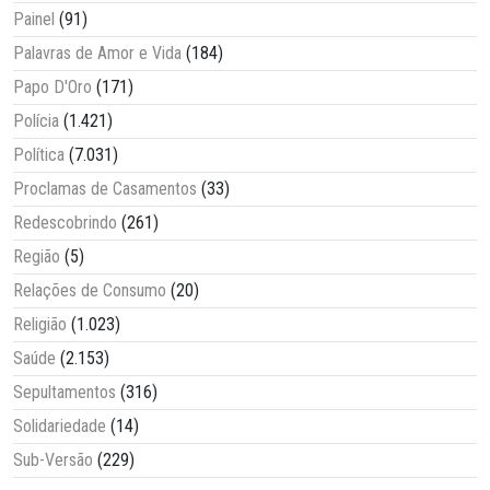
Painel
(91)
Palavras de Amor e Vida
(184)
Papo D'Oro
(171)
Polícia
(1.421)
Política
(7.031)
Proclamas de Casamentos
(33)
Redescobrindo
(261)
Região
(5)
Relações de Consumo
(20)
Religião
(1.023)
Saúde
(2.153)
Sepultamentos
(316)
Solidariedade
(14)
Sub-Versão
(229)