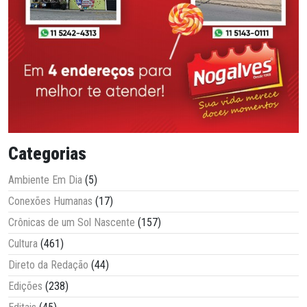
Categorias
Ambiente Em Dia
(5)
Conexões Humanas
(17)
Crônicas de um Sol Nascente
(157)
Cultura
(461)
Direto da Redação
(44)
Edições
(238)