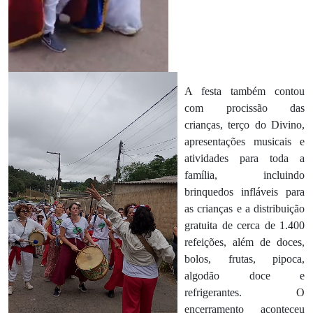
A festa também contou
com procissão das
crianças, terço do Divino,
apresentações musicais e
atividades para toda a
família, incluindo
brinquedos infláveis para
as crianças e a distribuição
gratuita de cerca de 1.400
refeições, além de doces,
bolos, frutas, pipoca,
algodão doce e
refrigerantes. O
encerramento aconteceu