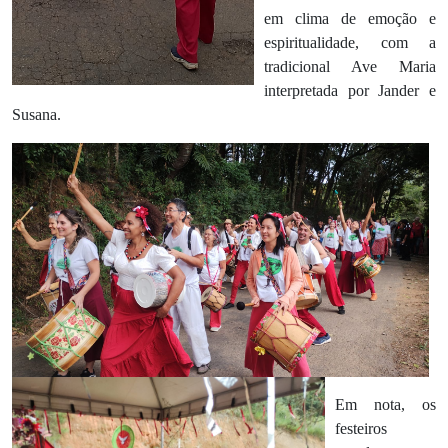
em clima de emoção e
espiritualidade, com a
tradicional Ave Maria
interpretada por Jander e
Susana.
Em nota, os
festeiros