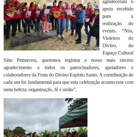
agradeceram o
apoio recebido
para a
realização do
evento. “Nós,
Violeiros do
Divino, do
Espaço Cultural
Sítio Primavera, queremos registrar o nosso mais sincero
agradecimento a todos os patrocinadores, apoiadores e
colaboradores da Festa do Divino Espírito Santo. A contribuição de
cada um foi fundamental para que esta celebração acontecesse com
tanta beleza, organização, fé e união”.