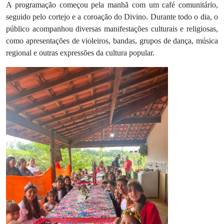
A programação começou pela manhã com um café comunitário,
seguido pelo cortejo e a coroação do Divino. Durante todo o dia, o
público acompanhou diversas manifestações culturais e religiosas,
como apresentações de violeiros, bandas, grupos de dança, música
regional e outras expressões da cultura popular.