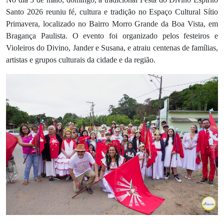
Santo 2026 reuniu fé, cultura e tradição no Espaço Cultural Sítio
Primavera, localizado no Bairro Morro Grande da Boa Vista, em
Bragança Paulista. O evento foi organizado pelos festeiros e
Violeiros do Divino, Jander e Susana, e atraiu centenas de famílias,
artistas e grupos culturais da cidade e da região.