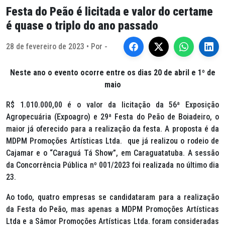
Festa do Peão é licitada e valor do certame
é quase o triplo do ano passado
28 de fevereiro de 2023 • Por -
Neste ano o evento ocorre entre os dias 20 de abril e 1º de
maio
R$ 1.010.000,00 é o valor da licitação da 56ª Exposição
Agropecuária (Expoagro) e 29ª Festa do Peão de Boiadeiro, o
maior já oferecido para a realização da festa. A proposta é da
MDPM Promoções Artísticas Ltda. que já realizou o rodeio de
Cajamar e o “Caraguá Tá Show”, em Caraguatatuba. A sessão
da Concorrência Pública nº 001/2023 foi realizada no último dia
23.
Ao todo, quatro empresas se candidataram para a realização
da Festa do Peão, mas apenas a MDPM Promoções Artísticas
Ltda e a Sâmor Promoções Artísticas Ltda. foram consideradas