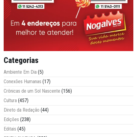
Categorias
Ambiente Em Dia
(5)
Conexões Humanas
(17)
Crônicas de um Sol Nascente
(156)
Cultura
(457)
Direto da Redação
(44)
Edições
(238)
Editais
(45)