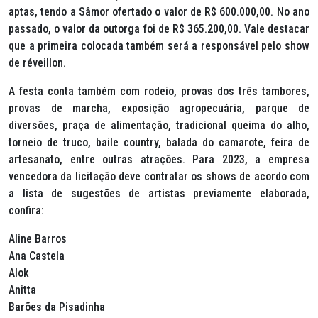
aptas, tendo a Sâmor ofertado o valor de R$ 600.000,00. No ano
passado, o valor da outorga foi de R$ 365.200,00. Vale destacar
que a primeira colocada também será a responsável pelo show
de réveillon.
A festa conta também com rodeio, provas dos três tambores,
provas de marcha, exposição agropecuária, parque de
diversões, praça de alimentação, tradicional queima do alho,
torneio de truco, baile country, balada do camarote, feira de
artesanato, entre outras atrações. Para 2023, a empresa
vencedora da licitação deve contratar os shows de acordo com
a lista de sugestões de artistas previamente elaborada,
confira:
Aline Barros
Ana Castela
Alok
Anitta
Barões da Pisadinha