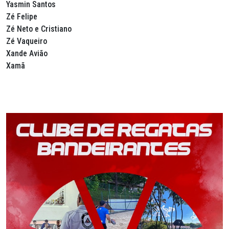
Yasmin Santos
Zé Felipe
Zé Neto e Cristiano
Zé Vaqueiro
Xande Avião
Xamã