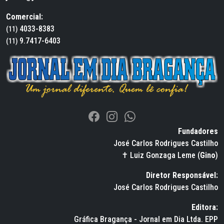
Comercial:
4033-8383
(11)
9.7417-6403
(11)
Fundadores
José Carlos Rodrigues Castilho
✝ Luiz Gonzaga Leme (
Gino
)
Diretor Responsável:
José Carlos Rodrigues Castilho
Editora:
Gráfica Bragança - Jornal em Dia Ltda. EPP