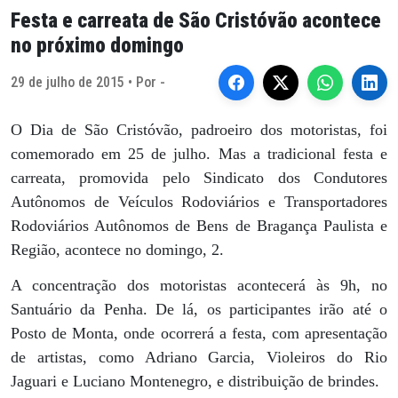
Festa e carreata de São Cristóvão acontece
no próximo domingo
29 de julho de 2015 • Por -
O Dia de São Cristóvão, padroeiro dos motoristas, foi
comemorado em 25 de julho. Mas a tradicional festa e
carreata, promovida pelo Sindicato dos Condutores
Autônomos de Veículos Rodoviários e Transportadores
Rodoviários Autônomos de Bens de Bragança Paulista e
Região, acontece no domingo, 2.
A concentração dos motoristas acontecerá às 9h, no
Santuário da Penha. De lá, os participantes irão até o
Posto de Monta, onde ocorrerá a festa, com apresentação
de artistas, como Adriano Garcia, Violeiros do Rio
Jaguari e Luciano Montenegro, e distribuição de brindes.