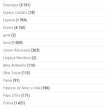
Empregos
(3.101)
Espaço Católico
(18)
Esporte
(1.769)
Evento
(4.150)
geral
(2)
Geral
(1.009)
Jovem Advocacia
(363)
Linguiça Mecânica
(2)
Meio Ambiente
(116)
Olhar Social
(110)
Painel
(91)
Palavras de Amor e Vida
(184)
Papo D'Oro
(171)
Polícia
(1.421)