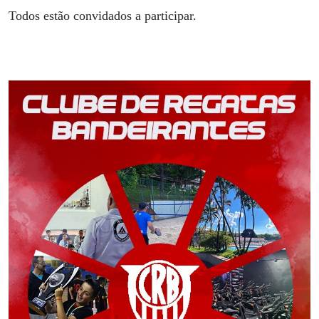
Todos estão convidados a participar.