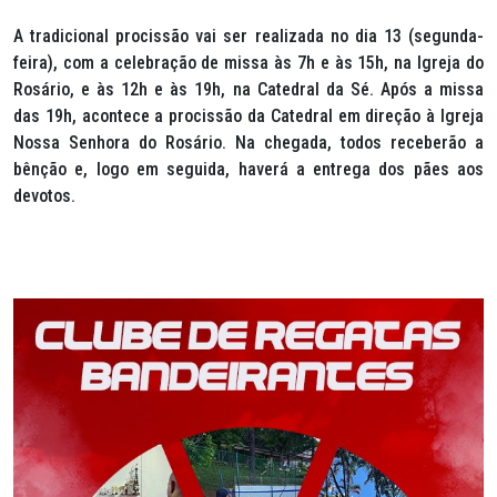
A tradicional procissão vai ser realizada no dia 13 (segunda-
feira), com a celebração de missa às 7h e às 15h, na Igreja do
Rosário, e às 12h e às 19h, na Catedral da Sé. Após a missa
das 19h, acontece a procissão da Catedral em direção à Igreja
Nossa Senhora do Rosário. Na chegada, todos receberão a
bênção e, logo em seguida, haverá a entrega dos pães aos
devotos.