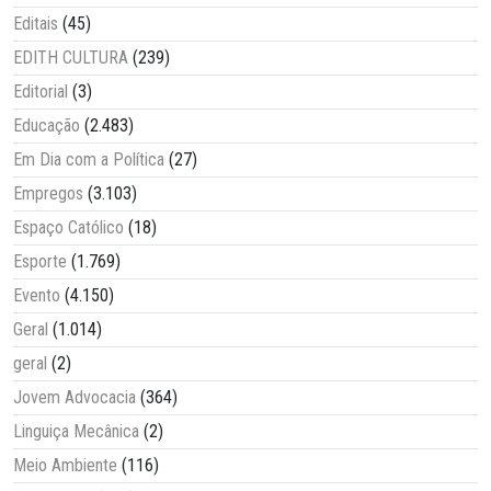
Editais
(45)
EDITH CULTURA
(239)
Editorial
(3)
Educação
(2.483)
Em Dia com a Política
(27)
Empregos
(3.103)
Espaço Católico
(18)
Esporte
(1.769)
Evento
(4.150)
Geral
(1.014)
geral
(2)
Jovem Advocacia
(364)
Linguiça Mecânica
(2)
Meio Ambiente
(116)