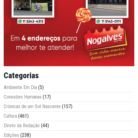
Categorias
Ambiente Em Dia
(5)
Conexões Humanas
(17)
Crônicas de um Sol Nascente
(157)
Cultura
(461)
Direto da Redação
(44)
Edições
(238)