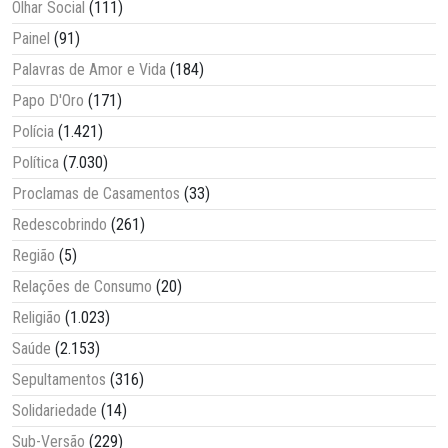
Olhar Social
(111)
Painel
(91)
Palavras de Amor e Vida
(184)
Papo D'Oro
(171)
Polícia
(1.421)
Política
(7.030)
Proclamas de Casamentos
(33)
Redescobrindo
(261)
Região
(5)
Relações de Consumo
(20)
Religião
(1.023)
Saúde
(2.153)
Sepultamentos
(316)
Solidariedade
(14)
Sub-Versão
(229)