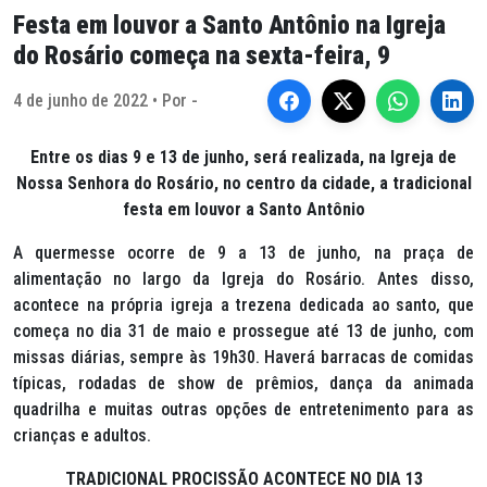
Festa em louvor a Santo Antônio na Igreja
do Rosário começa na sexta-feira, 9
4 de junho de 2022 • Por -
Entre os dias 9 e 13 de junho, será realizada, na Igreja de
Nossa Senhora do Rosário, no centro da cidade, a tradicional
festa em louvor a Santo Antônio
A quermesse ocorre de 9 a 13 de junho, na praça de
alimentação no largo da Igreja do Rosário. Antes disso,
acontece na própria igreja a trezena dedicada ao santo, que
começa no dia 31 de maio e prossegue até 13 de junho, com
missas diárias, sempre às 19h30. Haverá barracas de comidas
típicas, rodadas de show de prêmios, dança da animada
quadrilha e muitas outras opções de entretenimento para as
crianças e adultos.
TRADICIONAL PROCISSÃO ACONTECE NO DIA 13