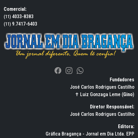
Comercial:
4033-8383
(11)
9.7417-6403
(11)
Fundadores
José Carlos Rodrigues Castilho
✝ Luiz Gonzaga Leme (
Gino
)
Diretor Responsável:
José Carlos Rodrigues Castilho
Editora:
Gráfica Bragança - Jornal em Dia Ltda. EPP