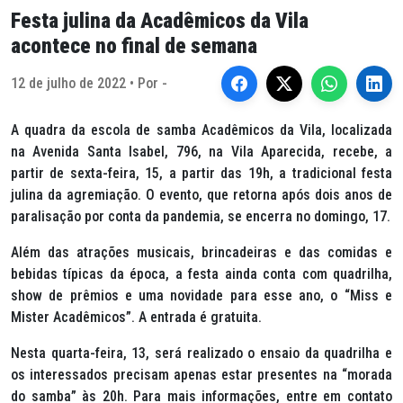
Festa julina da Acadêmicos da Vila
acontece no final de semana
12 de julho de 2022 • Por -
A quadra da escola de samba Acadêmicos da Vila, localizada
na Avenida Santa Isabel, 796, na Vila Aparecida, recebe, a
partir de sexta-feira, 15, a partir das 19h, a tradicional festa
julina da agremiação. O evento, que retorna após dois anos de
paralisação por conta da pandemia, se encerra no domingo, 17.
Além das atrações musicais, brincadeiras e das comidas e
bebidas típicas da época, a festa ainda conta com quadrilha,
show de prêmios e uma novidade para esse ano, o “Miss e
Mister Acadêmicos”. A entrada é gratuita.
Nesta quarta-feira, 13, será realizado o ensaio da quadrilha e
os interessados precisam apenas estar presentes na “morada
do samba” às 20h. Para mais informações, entre em contato