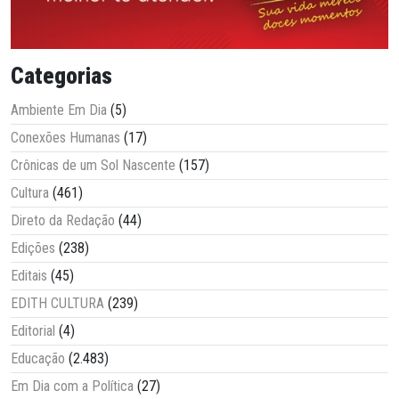
Categorias
Ambiente Em Dia
(5)
Conexões Humanas
(17)
Crônicas de um Sol Nascente
(157)
Cultura
(461)
Direto da Redação
(44)
Edições
(238)
Editais
(45)
EDITH CULTURA
(239)
Editorial
(4)
Educação
(2.483)
Em Dia com a Política
(27)