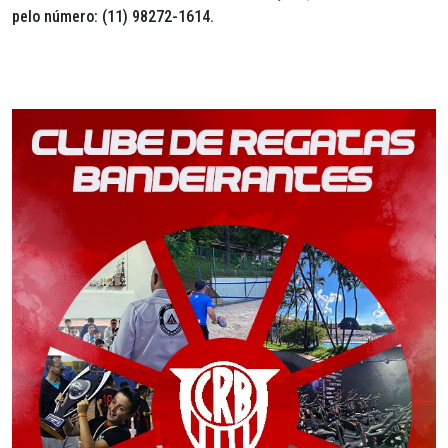
pelo número: (11) 98272-1614.