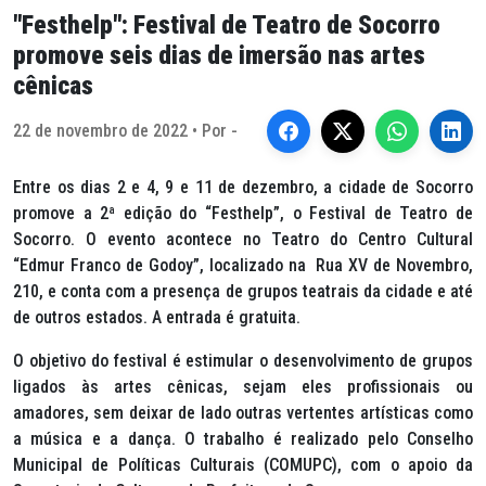
"Festhelp": Festival de Teatro de Socorro
promove seis dias de imersão nas artes
cênicas
22 de novembro de 2022 • Por -
Entre os dias 2 e 4, 9 e 11 de dezembro, a cidade de Socorro
promove a 2ª edição do “Festhelp”, o Festival de Teatro de
Socorro. O evento acontece no Teatro do Centro Cultural
“Edmur Franco de Godoy”, localizado na Rua XV de Novembro,
210, e conta com a presença de grupos teatrais da cidade e até
de outros estados. A entrada é gratuita.
O objetivo do festival é estimular o desenvolvimento de grupos
ligados às artes cênicas, sejam eles profissionais ou
amadores, sem deixar de lado outras vertentes artísticas como
a música e a dança. O trabalho é realizado pelo Conselho
Municipal de Políticas Culturais (COMUPC), com o apoio da