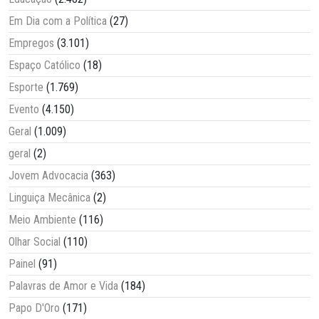
Em Dia com a Política
(27)
Empregos
(3.101)
Espaço Católico
(18)
Esporte
(1.769)
Evento
(4.150)
Geral
(1.009)
geral
(2)
Jovem Advocacia
(363)
Linguiça Mecânica
(2)
Meio Ambiente
(116)
Olhar Social
(110)
Painel
(91)
Palavras de Amor e Vida
(184)
Papo D'Oro
(171)