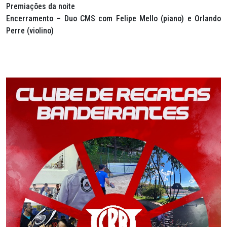
Premiações da noite
Encerramento – Duo CMS com Felipe Mello (piano) e Orlando
Perre (violino)