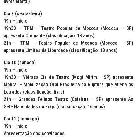
livre/infantil)
Dia 9 (sexta-feira)
19h – inicio
19h30 – TPM – Teatro Popular de Mococa (Mococa – SP)
apresenta O Amante (classificação: 18 anos)
21h – TPM – Teatro Popular de Mococa (Mococa – SP)
apresenta Limites da Liberdade (classificação: 18 anos)
Dia 10 (sábado)
19h – inicio
19h30 – Vidraça Cia de Teatro (Mogi Mirim – SP) apresenta
Mobral – Mobilização Oral Brasileira da Ruptura que Aliena os
Letrados (classificação: livre)
21h – Grandes Felinos Teatro (Caieiras – SP) apresenta As
Sete Habilidades do Fogo (classificação: 16 anos)
Dia 11 (domingo)
19h – inicio
Apresentação dos convidados