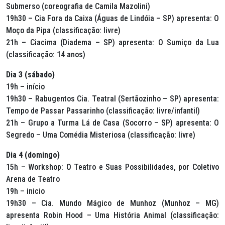
Submerso (coreografia de Camila Mazolini)
19h30 – Cia Fora da Caixa (Águas de Lindóia – SP) apresenta: O
Moço da Pipa (classificação: livre)
21h – Ciacima (Diadema – SP) apresenta: O Sumiço da Lua
(classificação: 14 anos)
Dia 3 (sábado)
19h – início
19h30 – Rabugentos Cia. Teatral (Sertãozinho – SP) apresenta:
Tempo de Passar Passarinho (classificação: livre/infantil)
21h – Grupo a Turma Lá de Casa (Socorro – SP) apresenta: O
Segredo – Uma Comédia Misteriosa (classificação: livre)
Dia 4 (domingo)
15h – Workshop: O Teatro e Suas Possibilidades, por Coletivo
Arena de Teatro
19h – inicio
19h30 – Cia. Mundo Mágico de Munhoz (Munhoz – MG)
apresenta Robin Hood – Uma História Animal (classificação: