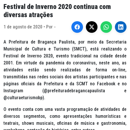
Festival de Inverno 2020 continua com
diversas atrações
1 de agosto de 2020 • Por -
A Prefeitura de Bragança Paulista, por meio da Secretaria
Municipal de Cultura e Turismo (SMCT), está realizando o
Festival de Inverno 2020, evento tradicional na cidade desde
2001. Em virtude da pandemia do coronavírus, neste ano, as
atividades estão sendo realizadas de forma on-line,
transmitidas nas redes sociais dos artistas participantes e nas
páginas oficiais da Prefeitura e da SCMT no Facebook e no
Instagram (@prefeituradebragancapaulista e
@culturaeturismobp).
O evento conta com uma vasta programação de atividades de
diversos segmentos, como apresentações humorísticas e
teatrais, shows musicais, oficinas de música e gastronomia,