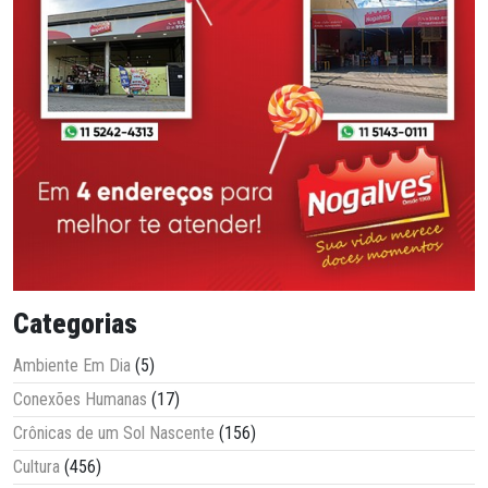
Categorias
Ambiente Em Dia
(5)
Conexões Humanas
(17)
Crônicas de um Sol Nascente
(156)
Cultura
(456)