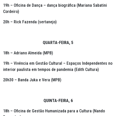
19h – Oficina de Dança – dança biográfica (Mariana Sabatini
Cordeiro)
20h – Rick Fazenda (sertanejo)
QUARTA-FEIRA, 5
18h – Adriano Almeida (MPB)
19h – Vivência em Gestão Cultural – Espaços Independentes no
interior paulista em tempos de pandemia (Edith Cultura)
20h30 – Banda Juka e Vera (MPB)
QUINTA-FEIRA, 6
18h – Oficina de Gestão Humanizada para a Cultura (Nando