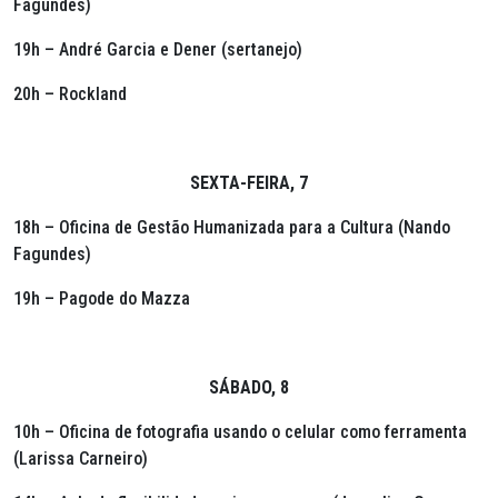
Fagundes)
19h – André Garcia e Dener (sertanejo)
20h – Rockland
SEXTA-FEIRA, 7
18h – Oficina de Gestão Humanizada para a Cultura (Nando
Fagundes)
19h – Pagode do Mazza
SÁBADO, 8
10h – Oficina de fotografia usando o celular como ferramenta
(Larissa Carneiro)