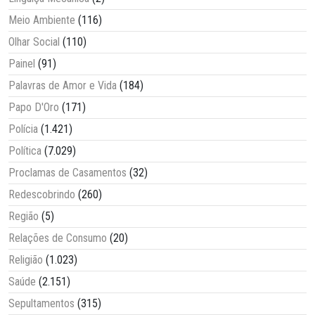
Meio Ambiente
(116)
Olhar Social
(110)
Painel
(91)
Palavras de Amor e Vida
(184)
Papo D'Oro
(171)
Polícia
(1.421)
Política
(7.029)
Proclamas de Casamentos
(32)
Redescobrindo
(260)
Região
(5)
Relações de Consumo
(20)
Religião
(1.023)
Saúde
(2.151)
Sepultamentos
(315)