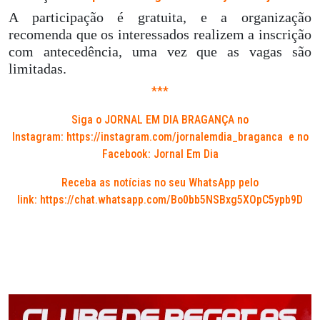
A participação é gratuita, e a organização
recomenda que os interessados realizem a inscrição
com antecedência, uma vez que as vagas são
limitadas.
***
Siga o JORNAL EM DIA BRAGANÇA no
Instagram:
https://instagram.com/jornalemdia_braganca
e no
Facebook: Jornal Em Dia
Receba as notícias no seu WhatsApp pelo
link:
https://chat.whatsapp.com/Bo0bb5NSBxg5XOpC5ypb9D