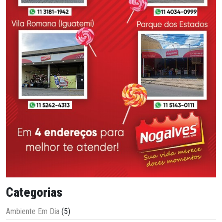
Categorias
Ambiente Em Dia
(5)