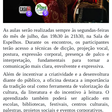
As aulas serão realizadas sempre às segundas-feiras
do mês de julho, das 19h30 às 21h30, na Sala de
Espelhos. Durante os encontros, os participantes
terão acesso a técnicas de dicção, projeção vocal,
postura, expressão corporal, presença de palco e
interpretação, fundamentais para tornar a
comunicação mais clara, envolvente e expressiva.
Além de incentivar a criatividade e a desenvoltura
diante do público, a oficina destaca a importância
da tradição oral como ferramenta de valorização da
cultura, da literatura e do incentivo à leitura. O
aprendizado também poderá ser aplicado em
escolas, bibliotecas, festivais, centros culturais,
palestras, projetos sociais e eventos corporativos.