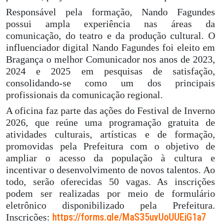
Responsável pela formação, Nando Fagundes
possui ampla experiência nas áreas da
comunicação, do teatro e da produção cultural. O
influenciador digital Nando Fagundes foi eleito em
Bragança o melhor Comunicador nos anos de 2023,
2024 e 2025 em pesquisas de satisfação,
consolidando-se como um dos principais
profissionais da comunicação regional.
A oficina faz parte das ações do Festival de Inverno
2026, que reúne uma programação gratuita de
atividades culturais, artísticas e de formação,
promovidas pela Prefeitura com o objetivo de
ampliar o acesso da população à cultura e
incentivar o desenvolvimento de novos talentos. Ao
todo, serão oferecidas 50 vagas. As inscrições
podem ser realizadas por meio de formulário
eletrônico disponibilizado pela Prefeitura.
https://forms.gle/MaS35uyUoUUEjG1a7
Inscrições: