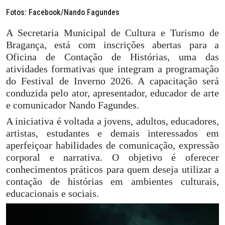
Fotos: Facebook/Nando Fagundes
A Secretaria Municipal de Cultura e Turismo de
Bragança, está com inscrições abertas para a
Oficina de Contação de Histórias, uma das
atividades formativas que integram a programação
do Festival de Inverno 2026. A capacitação será
conduzida pelo ator, apresentador, educador de arte
e comunicador Nando Fagundes.
A iniciativa é voltada a jovens, adultos, educadores,
artistas, estudantes e demais interessados em
aperfeiçoar habilidades de comunicação, expressão
corporal e narrativa. O objetivo é oferecer
conhecimentos práticos para quem deseja utilizar a
contação de histórias em ambientes culturais,
educacionais e sociais.