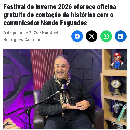
Festival de Inverno 2026 oferece oficina
gratuita de contação de histórias com o
comunicador Nando Fagundes
6 de julho de 2026 • Por Joel
Rodrigues Castilho