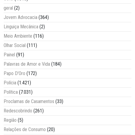
geral
(2)
Jovem Advocacia
(364)
Linguiça Mecânica
(2)
Meio Ambiente
(116)
Olhar Social
(111)
Painel
(91)
Palavras de Amor e Vida
(184)
Papo D'Oro
(172)
Polícia
(1.421)
Política
(7.031)
Proclamas de Casamentos
(33)
Redescobrindo
(261)
Região
(5)
Relações de Consumo
(20)